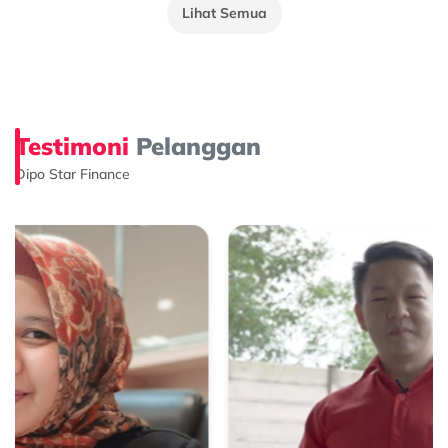
Lihat Semua
Testimoni
Pelanggan
Dipo Star Finance