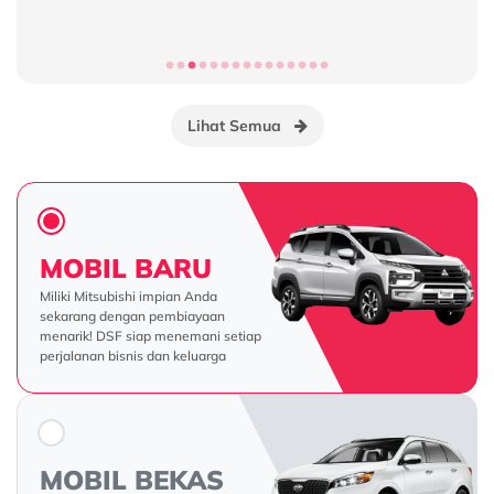
Proses Kredit
Lihat Semua
MOBIL BARU
Miliki Mitsubishi impian Anda
sekarang dengan pembiayaan
menarik! DSF siap menemani setiap
perjalanan bisnis dan keluarga
MOBIL BEKAS