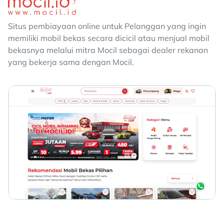
Situs pembiayaan online untuk Pelanggan yang ingin
memiliki mobil bekas secara dicicil atau menjual mobil
bekasnya melalui mitra Mocil sebagai dealer rekanan
yang bekerja sama dengan Mocil.