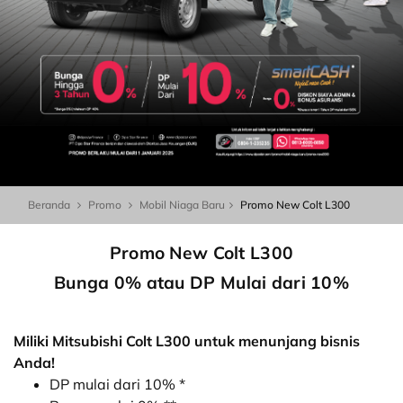
Beranda
Promo
Mobil Niaga Baru
Promo New Colt L300
Promo New Colt L300
Bunga 0% atau DP Mulai dari 10%
Miliki Mitsubishi Colt L300 untuk menunjang bisnis
Anda!
DP mulai dari 10% *