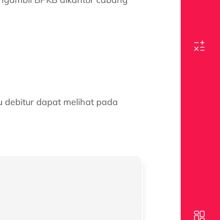
u debitur dapat melihat pada