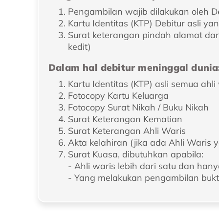
Pengambilan wajib dilakukan oleh 
Kartu Identitas (KTP) Debitur asli y
Surat keterangan pindah alamat dar
kedit)​
Dalam hal debitur meninggal dunia
Kartu Identitas (KTP) asli semua ahli
Fotocopy Kartu Keluarga
Fotocopy Surat Nikah / Buku Nikah
Surat Keterangan Kematian
Surat Keterangan Ahli Waris
Akta kelahiran (jika ada Ahli Waris
Surat Kuasa, dibutuhkan apabila:
- Ahli waris lebih dari satu dan han
- Yang melakukan pengambilan bukt