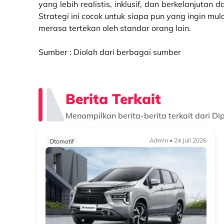
yang lebih realistis, inklusif, dan berkelanjuta
Strategi ini cocok untuk siapa pun yang ingin m
merasa tertekan oleh standar orang lain.
Sumber : Diolah dari berbagai sumber
Berita Terkait
Menampilkan berita-berita terkait dari Di
Admin • 24 Juli 2026
Otomotif