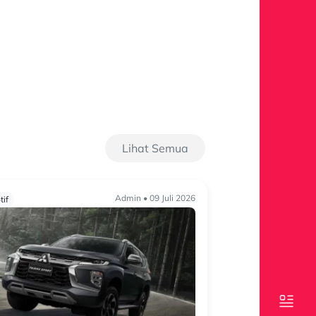
Lihat Semua
Admin • 09 Juli 2026
if