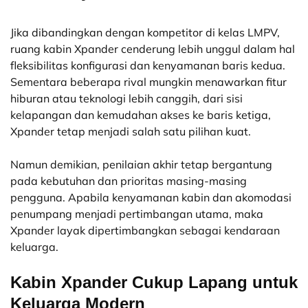
Jika dibandingkan dengan kompetitor di kelas LMPV,
ruang kabin Xpander cenderung lebih unggul dalam hal
fleksibilitas konfigurasi dan kenyamanan baris kedua.
Sementara beberapa rival mungkin menawarkan fitur
hiburan atau teknologi lebih canggih, dari sisi
kelapangan dan kemudahan akses ke baris ketiga,
Xpander tetap menjadi salah satu pilihan kuat.
Namun demikian, penilaian akhir tetap bergantung
pada kebutuhan dan prioritas masing-masing
pengguna. Apabila kenyamanan kabin dan akomodasi
penumpang menjadi pertimbangan utama, maka
Xpander layak dipertimbangkan sebagai kendaraan
keluarga.
Kabin Xpander Cukup Lapang untuk
Keluarga Modern