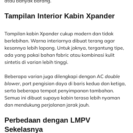
atau banyak barang.
Tampilan Interior Kabin Xpander
Tampilan kabin Xpander cukup modern dan tidak
berlebihan. Warna interiornya dibuat terang agar
kesannya lebih lapang. Untuk joknya, tergantung tipe,
ada yang pakai bahan fabric atau kombinasi kulit
sintetis di varian lebih tinggi.
Beberapa varian juga dilengkapi dengan AC
double
blower
, port pengisian daya di baris kedua dan ketiga,
serta beberapa tempat penyimpanan tambahan.
Semua ini dibuat supaya kabin terasa lebih nyaman
dan mendukung perjalanan jarak jauh.
Perbedaan dengan LMPV
Sekelasnya