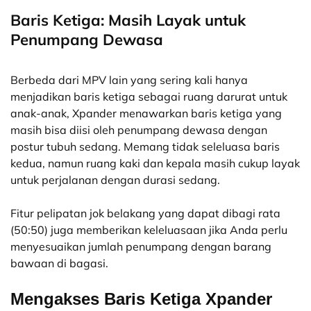
Baris Ketiga: Masih Layak untuk
Penumpang Dewasa
Berbeda dari MPV lain yang sering kali hanya
menjadikan baris ketiga sebagai ruang darurat untuk
anak-anak, Xpander menawarkan baris ketiga yang
masih bisa diisi oleh penumpang dewasa dengan
postur tubuh sedang. Memang tidak seleluasa baris
kedua, namun ruang kaki dan kepala masih cukup layak
untuk perjalanan dengan durasi sedang.
Fitur pelipatan jok belakang yang dapat dibagi rata
(50:50) juga memberikan keleluasaan jika Anda perlu
menyesuaikan jumlah penumpang dengan barang
bawaan di bagasi.
Mengakses Baris Ketiga Xpander