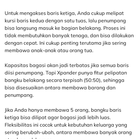
Untuk mengakses baris ketiga, Anda cukup melipat
kursi baris kedua dengan satu tuas, lalu penumpang
bisa langsung masuk ke bagian belakang. Proses ini
tidak membutuhkan banyak tenaga, dan bisa dilakukan
dengan cepat. Ini cukup penting terutama jika sering
membawa anak-anak atau orang tua.
Kapasitas bagasi akan jadi terbatas jika semua baris
diisi penumpang. Tapi Xpander punya fitur pelipatan
bangku belakang secara terpisah (50:50), sehingga
bisa disesuaikan antara membawa barang dan
penumpang.
Jika Anda hanya membawa 5 orang, bangku baris
ketiga bisa dilipat agar bagasi jadi lebih luas.
Fleksibilitas ini cocok untuk kebutuhan keluarga yang
sering berubah-ubah, antara membawa banyak orang