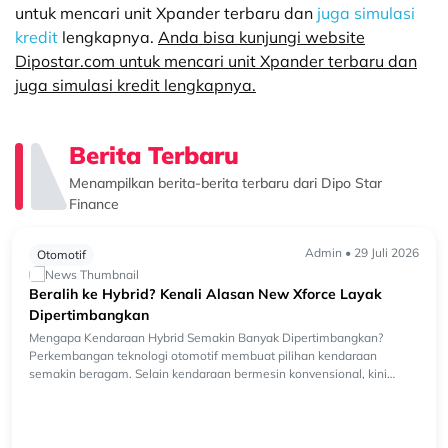
untuk mencari unit Xpander terbaru dan
juga simulasi
kredit
lengkapnya.
Anda bisa kunjungi website
Dipostar.com untuk mencari unit Xpander terbaru dan
juga simulasi kredit lengkapnya.
Berita Terbaru
Menampilkan berita-berita terbaru dari Dipo Star
Finance
Admin • 29 Juli 2026
Otomotif