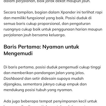
dalam perjalanan, baik jarak dekat maupun jauh.
Secara tampilan, bagian dalam Xpander ini terlihat rapi
dan memiliki fungsional yang baik. Posisi duduk di
semua baris cukup proporsional, dan pengaturan
ruangnya cukup baik untuk penggunaan harian maupun
perjalanan jauh bersama keluarga.
Baris Pertama: Nyaman untuk
Mengemudi
Di baris pertama, posisi duduk pengemudi cukup tinggi
dan memberikan pandangan jalan yang jelas.
Dashboard
dan setir didesain supaya mudah
dijangkau, sementara joknya cukup empuk dan
mendukung posisi tubuh yang nyaman.
Ada juga beberapa tempat penyimpanan kecil untuk