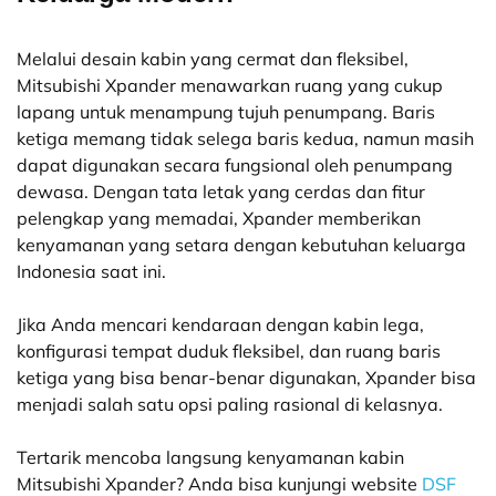
Melalui desain kabin yang cermat dan fleksibel,
Mitsubishi Xpander menawarkan ruang yang cukup
lapang untuk menampung tujuh penumpang. Baris
ketiga memang tidak selega baris kedua, namun masih
dapat digunakan secara fungsional oleh penumpang
dewasa. Dengan tata letak yang cerdas dan fitur
pelengkap yang memadai, Xpander memberikan
kenyamanan yang setara dengan kebutuhan keluarga
Indonesia saat ini.
Jika Anda mencari kendaraan dengan kabin lega,
konfigurasi tempat duduk fleksibel, dan ruang baris
ketiga yang bisa benar-benar digunakan, Xpander bisa
menjadi salah satu opsi paling rasional di kelasnya.
Tertarik mencoba langsung kenyamanan kabin
Mitsubishi Xpander? Anda bisa kunjungi website
DSF