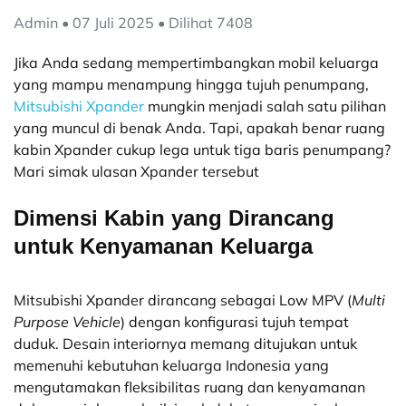
Admin • 07 Juli 2025 • Dilihat 7408
Jika Anda sedang mempertimbangkan mobil keluarga
yang mampu menampung hingga tujuh penumpang,
Mitsubishi Xpander
mungkin menjadi salah satu pilihan
yang muncul di benak Anda. Tapi, apakah benar ruang
kabin Xpander cukup lega untuk tiga baris penumpang?
Mari simak ulasan Xpander tersebut
Dimensi Kabin yang Dirancang
untuk Kenyamanan Keluarga
Mitsubishi Xpander dirancang sebagai Low MPV (
Multi
Purpose Vehicle
) dengan konfigurasi tujuh tempat
duduk. Desain interiornya memang ditujukan untuk
memenuhi kebutuhan keluarga Indonesia yang
mengutamakan fleksibilitas ruang dan kenyamanan