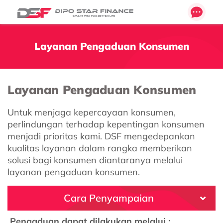
Layanan Pengaduan Konsumen
Layanan Pengaduan Konsumen
Untuk menjaga kepercayaan konsumen,
perlindungan terhadap kepentingan konsumen
menjadi prioritas kami. DSF mengedepankan
kualitas layanan dalam rangka memberikan
solusi bagi konsumen diantaranya melalui
layanan pengaduan konsumen.
Cara Penyampaian
Pengaduan dapat dilakukan melalui :