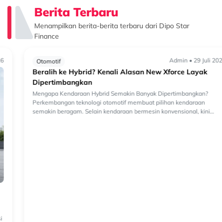
Berita Terbaru
Menampilkan berita-berita terbaru dari Dipo Star
Finance
Admin • 29 Juli 2026
Otomotif
Beralih ke Hybrid? Kenali Alasan New Xforce Layak
Dipertimbangkan
Mengapa Kendaraan Hybrid Semakin Banyak Dipertimbangkan?
Perkembangan teknologi otomotif membuat pilihan kendaraan