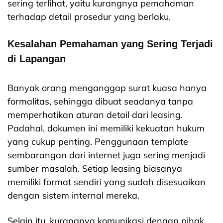
sering terlihat, yaitu kurangnya pemahaman
terhadap detail prosedur yang berlaku.
Kesalahan Pemahaman yang Sering Terjadi
di Lapangan
Banyak orang menganggap surat kuasa hanya
formalitas, sehingga dibuat seadanya tanpa
memperhatikan aturan detail dari leasing.
Padahal, dokumen ini memiliki kekuatan hukum
yang cukup penting. Penggunaan template
sembarangan dari internet juga sering menjadi
sumber masalah. Setiap leasing biasanya
memiliki format sendiri yang sudah disesuaikan
dengan sistem internal mereka.
Selain itu, kurangnya komunikasi dengan pihak