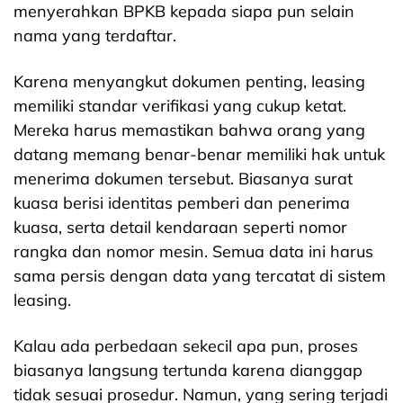
menyerahkan BPKB kepada siapa pun selain
nama yang terdaftar.
Karena menyangkut dokumen penting, leasing
memiliki standar verifikasi yang cukup ketat.
Mereka harus memastikan bahwa orang yang
datang memang benar-benar memiliki hak untuk
menerima dokumen tersebut.
Biasanya surat
kuasa berisi identitas pemberi dan penerima
kuasa, serta detail kendaraan seperti nomor
rangka dan nomor mesin. Semua data ini harus
sama persis dengan data yang tercatat di sistem
leasing.
Kalau ada perbedaan sekecil apa pun, proses
biasanya langsung tertunda karena dianggap
tidak sesuai prosedur. Namun, yang sering terjadi