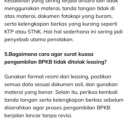
Kesalahan yang sering terjadi antara lain tidak
menggunakan materai, tanda tangan tidak di
atas materai, dokumen fotokopi yang buram,
serta kelengkapan berkas yang kurang seperti
KTP atau STNK. Hal-hal sederhana ini sering jadi
penyebab utama penolakan.
5.Bagaimana cara agar surat kuasa
pengambilan BPKB tidak ditolak leasing?
Gunakan format resmi dari leasing, pastikan
semua data sesuai dokumen asli, dan gunakan
materai yang benar. Selain itu, periksa kembali
tanda tangan serta kelengkapan berkas sebelum
diserahkan agar proses pengambilan BPKB
berjalan lancar tanpa revisi.