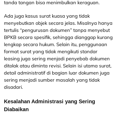
tanda tangan bisa menimbulkan keraguan.
Ada juga kasus surat kuasa yang tidak
menyebutkan objek secara jelas. Misalnya hanya
tertulis “pengurusan dokumen” tanpa menyebut
BPKB secara spesifik, sehingga dianggap kurang
lengkap secara hukum. Selain itu, penggunaan
format surat yang tidak mengikuti standar
leasing juga sering menjadi penyebab dokumen
ditolak atau diminta revisi. Selain isi utama surat,
detail administratif di bagian luar dokumen juga
sering menjadi sumber masalah yang tidak
disadari.
Kesalahan Administrasi yang Sering
Diabaikan