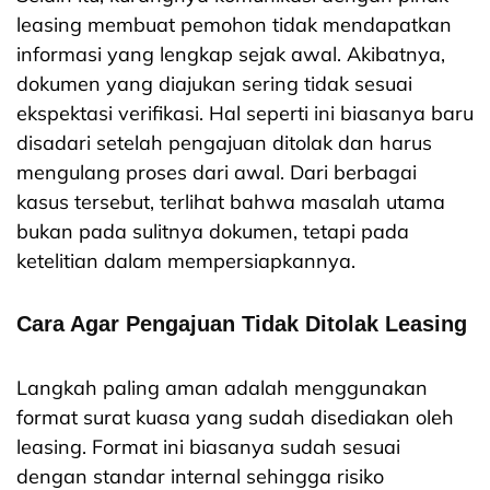
leasing membuat pemohon tidak mendapatkan
informasi yang lengkap sejak awal. Akibatnya,
dokumen yang diajukan sering tidak sesuai
ekspektasi verifikasi. Hal seperti ini biasanya baru
disadari setelah pengajuan ditolak dan harus
mengulang proses dari awal. Dari berbagai
kasus tersebut, terlihat bahwa masalah utama
bukan pada sulitnya dokumen, tetapi pada
ketelitian dalam mempersiapkannya.
Cara Agar Pengajuan Tidak Ditolak Leasing
Langkah paling aman adalah menggunakan
format surat kuasa yang sudah disediakan oleh
leasing. Format ini biasanya sudah sesuai
dengan standar internal sehingga risiko