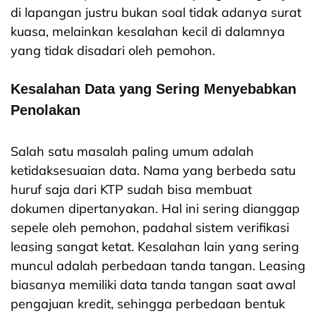
di lapangan justru bukan soal tidak adanya surat
kuasa, melainkan kesalahan kecil di dalamnya
yang tidak disadari oleh pemohon.
Kesalahan Data yang Sering Menyebabkan
Penolakan
Salah satu masalah paling umum adalah
ketidaksesuaian data. Nama yang berbeda satu
huruf saja dari KTP sudah bisa membuat
dokumen dipertanyakan. Hal ini sering dianggap
sepele oleh pemohon, padahal sistem verifikasi
leasing sangat ketat. Kesalahan lain yang sering
muncul adalah perbedaan tanda tangan. Leasing
biasanya memiliki data tanda tangan saat awal
pengajuan kredit, sehingga perbedaan bentuk