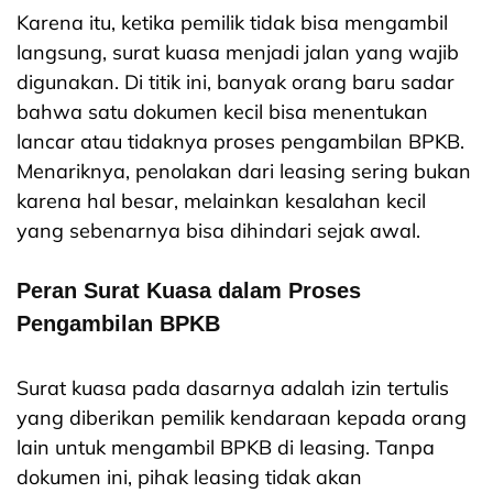
Karena itu, ketika pemilik tidak bisa mengambil
langsung, surat kuasa menjadi jalan yang wajib
digunakan. Di titik ini, banyak orang baru sadar
bahwa satu dokumen kecil bisa menentukan
lancar atau tidaknya proses pengambilan BPKB.
Menariknya, penolakan dari leasing sering bukan
karena hal besar, melainkan kesalahan kecil
yang sebenarnya bisa dihindari sejak awal.
Peran Surat Kuasa dalam Proses
Pengambilan BPKB
Surat kuasa pada dasarnya adalah izin tertulis
yang diberikan pemilik kendaraan kepada orang
lain untuk mengambil BPKB di leasing. Tanpa
dokumen ini, pihak leasing tidak akan