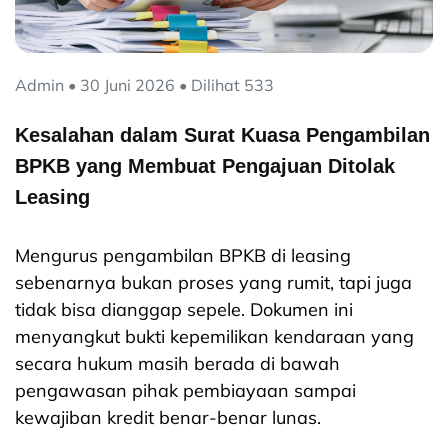
Admin • 30 Juni 2026 • Dilihat 533
Kesalahan dalam Surat Kuasa Pengambilan
BPKB yang Membuat Pengajuan Ditolak
Leasing
Mengurus pengambilan BPKB di leasing
sebenarnya bukan proses yang rumit, tapi juga
tidak bisa dianggap sepele. Dokumen ini
menyangkut bukti kepemilikan kendaraan yang
secara hukum masih berada di bawah
pengawasan pihak pembiayaan sampai
kewajiban kredit benar-benar lunas.