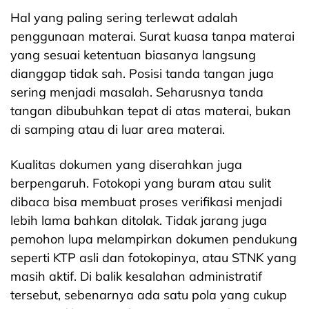
Hal yang paling sering terl
ewat adalah
penggunaan materai. Surat kuasa tanpa materai
yang sesuai ketentuan biasanya langsung
dianggap tidak sah. Posisi tanda tangan juga
sering menjadi masalah.
Seharusnya tanda
tangan dibubuhkan tepat di atas materai, bukan
di samping atau di luar area materai.
Kualitas dokumen yang diserahkan juga
berpengaruh. Fotokopi yang buram atau sulit
dibaca bisa membuat proses verifikasi menjadi
lebih lama bahkan ditolak. Tidak jarang juga
pemohon lupa melampirkan dokumen pendukung
seperti KTP asli dan fotokopinya, atau STNK yang
masih aktif. Di balik kesalahan administratif
tersebut, sebenarnya ada satu pola yang cukup