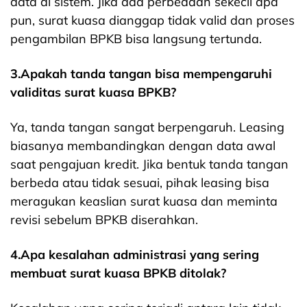
data di sistem. Jika ada perbedaan sekecil apa
pun, surat kuasa dianggap tidak valid dan proses
pengambilan BPKB bisa langsung tertunda.
3.Apakah tanda tangan bisa mempengaruhi
validitas surat kuasa BPKB?
Ya, tanda tangan sangat berpengaruh. Leasing
biasanya membandingkan dengan data awal
saat pengajuan kredit. Jika bentuk tanda tangan
berbeda atau tidak sesuai, pihak leasing bisa
meragukan keaslian surat kuasa dan meminta
revisi sebelum BPKB diserahkan.
4.Apa kesalahan administrasi yang sering
membuat surat kuasa BPKB ditolak?