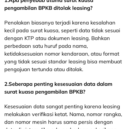
1.Apa penyebab utama surat kuasa
pengambilan BPKB ditolak leasing?
Penolakan biasanya terjadi karena kesalahan
kecil pada surat kuasa, seperti data tidak sesuai
dengan KTP atau dokumen leasing. Bahkan
perbedaan satu huruf pada nama,
ketidaksesuaian nomor kendaraan, atau format
yang tidak sesuai standar leasing bisa membuat
pengajuan tertunda atau ditolak.
2.Seberapa penting kesesuaian data dalam
surat kuasa pengambilan BPKB?
Kesesuaian data sangat penting karena leasing
melakukan verifikasi ketat. Nama, nomor rangka,
dan nomor mesin harus sama persis dengan