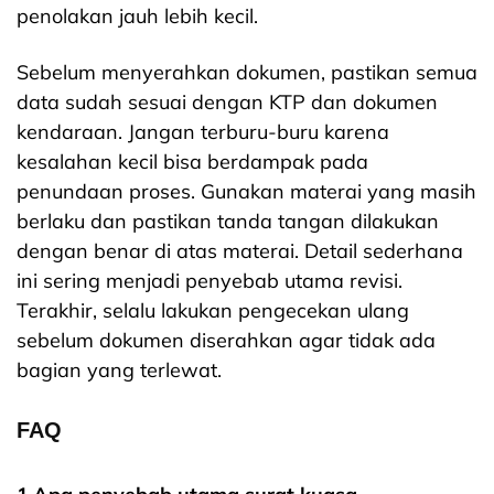
penolakan jauh lebih kecil.
Sebelum menyerahkan dokumen, pastikan semua
data sudah sesuai dengan KTP dan dokumen
kendaraan. Jangan terburu-buru karena
kesalahan kecil bisa berdampak pada
penundaan proses.
Gunakan materai yang masih
berlaku dan pastikan tanda tangan dilakukan
dengan benar di atas materai. Detail sederhana
ini sering menjadi penyebab utama revisi.
Terakhir, selalu lakukan pengecekan ulang
sebelum dokumen diserahkan agar tidak ada
bagian yang terlewat.
FAQ