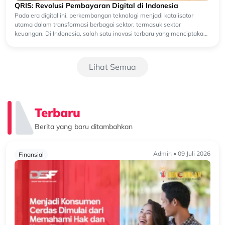
QRIS: Revolusi Pembayaran Digital di Indonesia
Pada era digital ini, perkembangan teknologi menjadi katalisator
utama dalam transformasi berbagai sektor, termasuk sektor
keuangan. Di Indonesia, salah satu inovasi terbaru yang menciptakan
gebrakan ...
Lihat Semua
Terbaru
Berita yang baru ditambahkan
Admin • 09 Juli 2026
Finansial