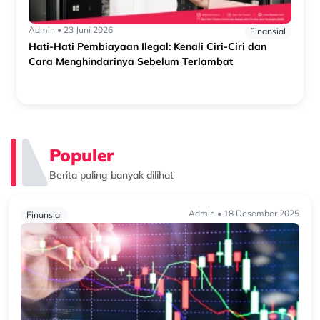
Admin • 23 Juni 2026
Finansial
Hati-Hati Pembiayaan Ilegal: Kenali Ciri-Ciri dan
Cara Menghindarinya Sebelum Terlambat
Populer
Berita paling banyak dilihat
Admin • 18 Desember 2025
Finansial