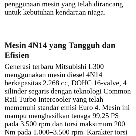
penggunaan mesin yang telah dirancang
untuk kebutuhan kendaraan niaga.
Mesin 4N14 yang Tangguh dan
Efisien
Generasi terbaru Mitsubishi L300
menggunakan mesin diesel 4N14
berkapasitas 2.268 cc, DOHC 16-valve, 4
silinder segaris dengan teknologi Common
Rail Turbo Intercooler yang telah
memenuhi standar emisi Euro 4. Mesin ini
mampu menghasilkan tenaga 99,25 PS
pada 3.500 rpm dan torsi maksimum 200
Nm pada 1.000–3.500 rpm. Karakter torsi