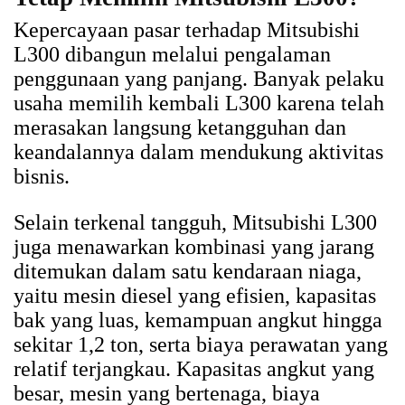
Kepercayaan pasar terhadap Mitsubishi
L300 dibangun melalui pengalaman
penggunaan yang panjang. Banyak pelaku
usaha memilih kembali L300 karena telah
merasakan langsung ketangguhan dan
keandalannya dalam mendukung aktivitas
bisnis.
Selain terkenal tangguh, Mitsubishi L300
juga menawarkan kombinasi yang jarang
ditemukan dalam satu kendaraan niaga,
yaitu mesin diesel yang efisien, kapasitas
bak yang luas, kemampuan angkut hingga
sekitar 1,2 ton, serta biaya perawatan yang
relatif terjangkau. Kapasitas angkut yang
besar, mesin yang bertenaga, biaya