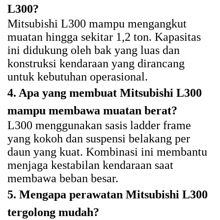
L300?
Mitsubishi L300 mampu mengangkut
muatan hingga sekitar 1,2 ton. Kapasitas
ini didukung oleh bak yang luas dan
konstruksi kendaraan yang dirancang
untuk kebutuhan operasional.
4. Apa yang membuat Mitsubishi L300
mampu membawa muatan berat?
L300 menggunakan sasis ladder frame
yang kokoh dan suspensi belakang per
daun yang kuat. Kombinasi ini membantu
menjaga kestabilan kendaraan saat
membawa beban besar.
5. Mengapa perawatan Mitsubishi L300
tergolong mudah?