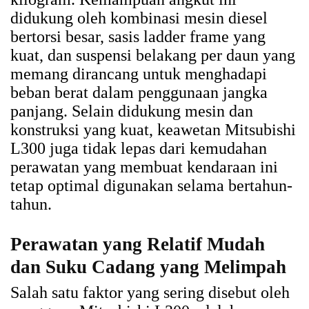
didukung oleh kombinasi mesin diesel
bertorsi besar, sasis ladder frame yang
kuat, dan suspensi belakang per daun yang
memang dirancang untuk menghadapi
beban berat dalam penggunaan jangka
panjang. Selain didukung mesin dan
konstruksi yang kuat, keawetan Mitsubishi
L300 juga tidak lepas dari kemudahan
perawatan yang membuat kendaraan ini
tetap optimal digunakan selama bertahun-
tahun.
Perawatan yang Relatif Mudah
dan Suku Cadang yang Melimpah
Salah satu faktor yang sering disebut oleh