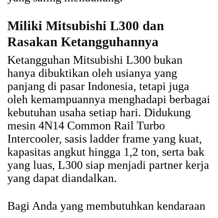
Miliki Mitsubishi L300 dan
Rasakan Ketangguhannya
Ketangguhan Mitsubishi L300 bukan
hanya dibuktikan oleh usianya yang
panjang di pasar Indonesia, tetapi juga
oleh kemampuannya menghadapi berbagai
kebutuhan usaha setiap hari. Didukung
mesin 4N14 Common Rail Turbo
Intercooler, sasis ladder frame yang kuat,
kapasitas angkut hingga 1,2 ton, serta bak
yang luas, L300 siap menjadi partner kerja
yang dapat diandalkan.
Bagi Anda yang membutuhkan kendaraan