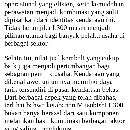
operasional yang efisien, serta kemudahan
perawatan menjadi kombinasi yang sulit
dipisahkan dari identitas kendaraan ini.
Tidak heran jika L300 masih menjadi
pilihan utama bagi banyak pelaku usaha di
berbagai sektor.
Selain itu, nilai jual kembali yang cukup
baik juga menjadi pertimbangan bagi
sebagian pemilik usaha. Kendaraan yang
dikenal awet umumnya memiliki daya
tarik tersendiri di pasar kendaraan bekas.
Dari berbagai aspek yang telah dibahas,
terlihat bahwa ketahanan Mitsubishi L300
bukan hanya berasal dari satu komponen,
melainkan hasil kombinasi berbagai faktor
yang saling mendukung.