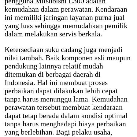
pengguna Mitsubishi L300 adalah
kemudahan dalam perawatan. Kendaraan
ini memiliki jaringan layanan purna jual
yang luas sehingga memudahkan pemilik
dalam melakukan servis berkala.
Ketersediaan suku cadang juga menjadi
nilai tambah. Baik komponen asli maupun
pendukung lainnya relatif mudah
ditemukan di berbagai daerah di
Indonesia. Hal ini membuat proses
perbaikan dapat dilakukan lebih cepat
tanpa harus menunggu lama. Kemudahan
perawatan tersebut membuat kendaraan
dapat tetap berada dalam kondisi optimal
tanpa harus menghadapi biaya perbaikan
yang berlebihan. Bagi pelaku usaha,