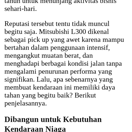
tahun untuk menunjang aktivitas bisnis
sehari-hari.
Reputasi tersebut tentu tidak muncul
begitu saja. Mitsubishi L300 dikenal
sebagai pick up yang awet karena mampu
bertahan dalam penggunaan intensif,
mengangkut muatan berat, dan
menghadapi berbagai kondisi jalan tanpa
mengalami penurunan performa yang
signifikan. Lalu, apa sebenarnya yang
membuat kendaraan ini memiliki daya
tahan yang begitu baik? Berikut
penjelasannya.
Dibangun untuk Kebutuhan
Kendaraan Niaga