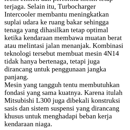
terjaga. Selain itu, Turbocharger
Intercooler membantu meningkatkan
suplai udara ke ruang bakar sehingga
tenaga yang dihasilkan tetap optimal
ketika kendaraan membawa muatan berat
atau melintasi jalan menanjak. Kombinasi
teknologi tersebut membuat mesin 4N14
tidak hanya bertenaga, tetapi juga
dirancang untuk penggunaan jangka
panjang.
Mesin yang tangguh tentu membutuhkan
fondasi yang sama kuatnya. Karena itulah
Mitsubishi L300 juga dibekali konstruksi
sasis dan sistem suspensi yang dirancang
khusus untuk menghadapi beban kerja
kendaraan niaga.