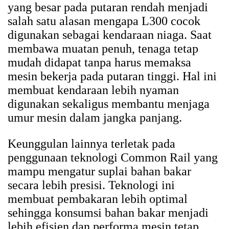
yang besar pada putaran rendah menjadi
salah satu alasan mengapa L300 cocok
digunakan sebagai kendaraan niaga. Saat
membawa muatan penuh, tenaga tetap
mudah didapat tanpa harus memaksa
mesin bekerja pada putaran tinggi. Hal ini
membuat kendaraan lebih nyaman
digunakan sekaligus membantu menjaga
umur mesin dalam jangka panjang.
Keunggulan lainnya terletak pada
penggunaan teknologi Common Rail yang
mampu mengatur suplai bahan bakar
secara lebih presisi. Teknologi ini
membuat pembakaran lebih optimal
sehingga konsumsi bahan bakar menjadi
lebih efisien dan performa mesin tetap