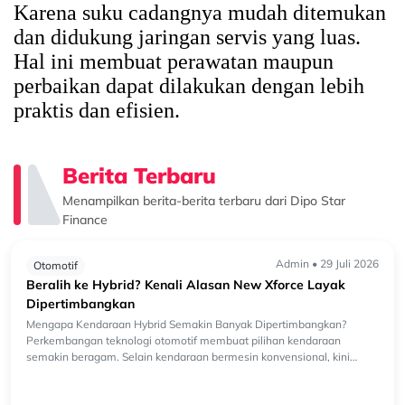
Karena suku cadangnya mudah ditemukan
dan didukung jaringan servis yang luas.
Hal ini membuat perawatan maupun
perbaikan dapat dilakukan dengan lebih
praktis dan efisien.
Berita Terbaru
Menampilkan berita-berita terbaru dari Dipo Star
Finance
Admin • 29 Juli 2026
Otomotif