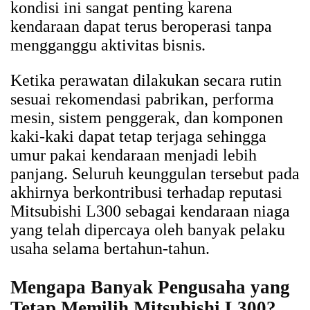
kondisi ini sangat penting karena
kendaraan dapat terus beroperasi tanpa
mengganggu aktivitas bisnis.
Ketika perawatan dilakukan secara rutin
sesuai rekomendasi pabrikan, performa
mesin, sistem penggerak, dan komponen
kaki-kaki dapat tetap terjaga sehingga
umur pakai kendaraan menjadi lebih
panjang. Seluruh keunggulan tersebut pada
akhirnya berkontribusi terhadap reputasi
Mitsubishi L300 sebagai kendaraan niaga
yang telah dipercaya oleh banyak pelaku
usaha selama bertahun-tahun.
Mengapa Banyak Pengusaha yang
Tetap Memilih Mitsubishi L300?