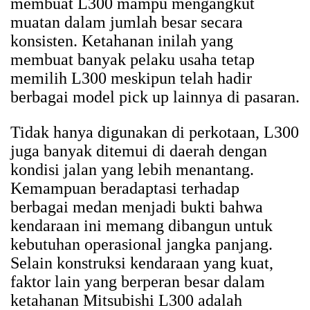
membuat L300 mampu mengangkut
muatan dalam jumlah besar secara
konsisten. Ketahanan inilah yang
membuat banyak pelaku usaha tetap
memilih L300 meskipun telah hadir
berbagai model pick up lainnya di pasaran.
Tidak hanya digunakan di perkotaan, L300
juga banyak ditemui di daerah dengan
kondisi jalan yang lebih menantang.
Kemampuan beradaptasi terhadap
berbagai medan menjadi bukti bahwa
kendaraan ini memang dibangun untuk
kebutuhan operasional jangka panjang.
Selain konstruksi kendaraan yang kuat,
faktor lain yang berperan besar dalam
ketahanan Mitsubishi L300 adalah