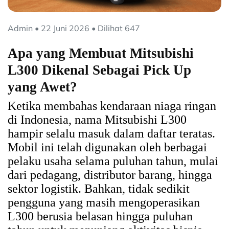
Admin • 22 Juni 2026 • Dilihat 647
Apa yang Membuat Mitsubishi
L300 Dikenal Sebagai Pick Up
yang Awet?
Ketika membahas kendaraan niaga ringan
di Indonesia, nama Mitsubishi L300
hampir selalu masuk dalam daftar teratas.
Mobil ini telah digunakan oleh berbagai
pelaku usaha selama puluhan tahun, mulai
dari pedagang, distributor barang, hingga
sektor logistik. Bahkan, tidak sedikit
pengguna yang masih mengoperasikan
L300 berusia belasan hingga puluhan