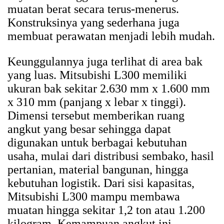
muatan berat secara terus-menerus.
Konstruksinya yang sederhana juga
membuat perawatan menjadi lebih mudah.
Keunggulannya juga terlihat di area bak
yang luas. Mitsubishi L300 memiliki
ukuran bak sekitar 2.630 mm x 1.600 mm
x 310 mm (panjang x lebar x tinggi).
Dimensi tersebut memberikan ruang
angkut yang besar sehingga dapat
digunakan untuk berbagai kebutuhan
usaha, mulai dari distribusi sembako, hasil
pertanian, material bangunan, hingga
kebutuhan logistik. Dari sisi kapasitas,
Mitsubishi L300 mampu membawa
muatan hingga sekitar 1,2 ton atau 1.200
kilogram. Kemampuan angkut ini