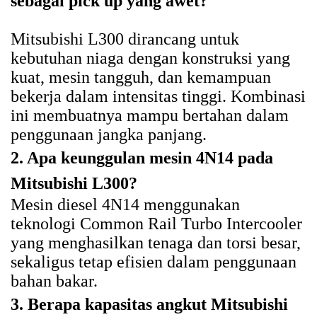
sebagai pick up yang awet?
Mitsubishi L300 dirancang untuk
kebutuhan niaga dengan konstruksi yang
kuat, mesin tangguh, dan kemampuan
bekerja dalam intensitas tinggi. Kombinasi
ini membuatnya mampu bertahan dalam
penggunaan jangka panjang.
2. Apa keunggulan mesin 4N14 pada
Mitsubishi L300?
Mesin diesel 4N14 menggunakan
teknologi Common Rail Turbo Intercooler
yang menghasilkan tenaga dan torsi besar,
sekaligus tetap efisien dalam penggunaan
bahan bakar.
3. Berapa kapasitas angkut Mitsubishi