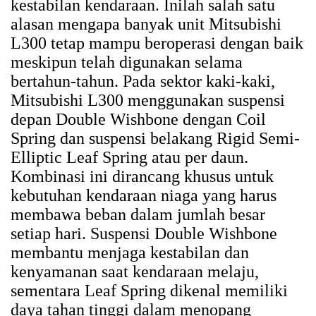
kestabilan kendaraan. Inilah salah satu
alasan mengapa banyak unit Mitsubishi
L300 tetap mampu beroperasi dengan baik
meskipun telah digunakan selama
bertahun-tahun. Pada sektor kaki-kaki,
Mitsubishi L300 menggunakan suspensi
depan Double Wishbone dengan Coil
Spring dan suspensi belakang Rigid Semi-
Elliptic Leaf Spring atau per daun.
Kombinasi ini dirancang khusus untuk
kebutuhan kendaraan niaga yang harus
membawa beban dalam jumlah besar
setiap hari. Suspensi Double Wishbone
membantu menjaga kestabilan dan
kenyamanan saat kendaraan melaju,
sementara Leaf Spring dikenal memiliki
daya tahan tinggi dalam menopang