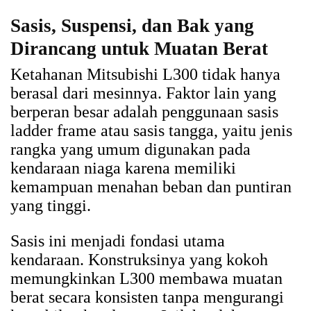
Sasis, Suspensi, dan Bak yang
Dirancang untuk Muatan Berat
Ketahanan Mitsubishi L300 tidak hanya
berasal dari mesinnya. Faktor lain yang
berperan besar adalah penggunaan sasis
ladder frame atau sasis tangga, yaitu jenis
rangka yang umum digunakan pada
kendaraan niaga karena memiliki
kemampuan menahan beban dan puntiran
yang tinggi.
Sasis ini menjadi fondasi utama
kendaraan. Konstruksinya yang kokoh
memungkinkan L300 membawa muatan
berat secara konsisten tanpa mengurangi