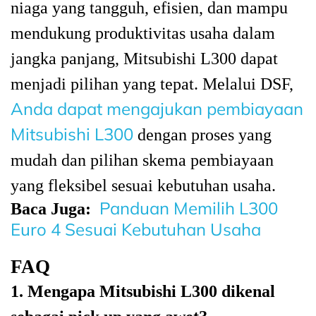
niaga yang tangguh, efisien, dan mampu
mendukung produktivitas usaha dalam
jangka panjang, Mitsubishi L300 dapat
menjadi pilihan yang tepat. Melalui DSF,
Anda dapat mengajukan pembiayaan
Mitsubishi L300
dengan proses yang
mudah dan pilihan skema pembiayaan
yang fleksibel sesuai kebutuhan usaha.
Panduan Memilih L300
Baca Juga:
Euro 4 Sesuai Kebutuhan Usaha
FAQ
1. Mengapa Mitsubishi L300 dikenal