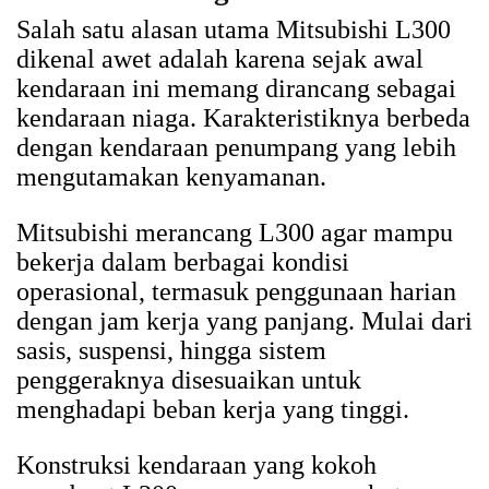
Salah satu alasan utama Mitsubishi L300
dikenal awet adalah karena sejak awal
kendaraan ini memang dirancang sebagai
kendaraan niaga. Karakteristiknya berbeda
dengan kendaraan penumpang yang lebih
mengutamakan kenyamanan.
Mitsubishi merancang L300 agar mampu
bekerja dalam berbagai kondisi
operasional, termasuk penggunaan harian
dengan jam kerja yang panjang. Mulai dari
sasis, suspensi, hingga sistem
penggeraknya disesuaikan untuk
menghadapi beban kerja yang tinggi.
Konstruksi kendaraan yang kokoh