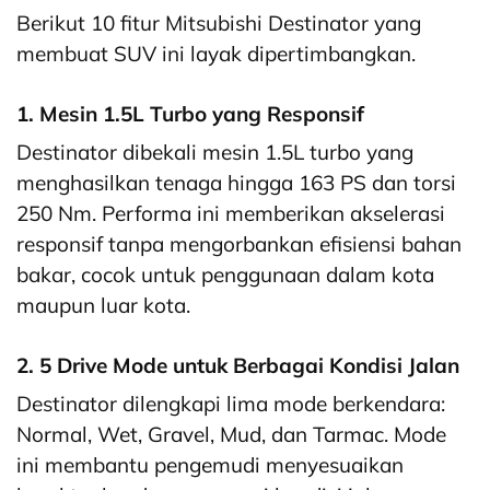
Berikut 10 fitur Mitsubishi Destinator yang
membuat SUV ini layak dipertimbangkan.
1. Mesin 1.5L Turbo yang Responsif
Destinator dibekali mesin 1.5L turbo yang
menghasilkan tenaga hingga 163 PS dan torsi
250 Nm. Performa ini memberikan akselerasi
responsif tanpa mengorbankan efisiensi bahan
bakar, cocok untuk penggunaan dalam kota
maupun luar kota.
2. 5 Drive Mode untuk Berbagai Kondisi Jalan
Destinator dilengkapi lima mode berkendara:
Normal, Wet, Gravel, Mud, dan Tarmac. Mode
ini membantu pengemudi menyesuaikan