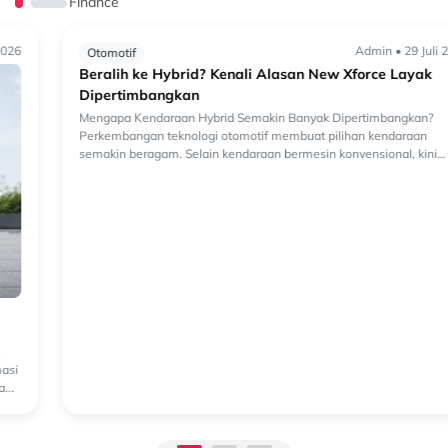
Finance
Admin • 29 Juli 2026
Otomotif
Beralih ke Hybrid? Kenali Alasan New Xforce Layak
Dipertimbangkan
Mengapa Kendaraan Hybrid Semakin Banyak Dipertimbangkan?
Perkembangan teknologi otomotif membuat pilihan kendaraan
semakin beragam. Selain kendaraan bermesin konvensional, kini
semakin banyak k...