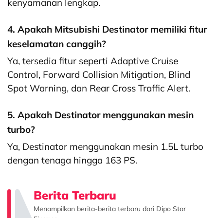
kenyamanan lengkap.
4. Apakah Mitsubishi Destinator memiliki fitur
keselamatan canggih?
Ya, tersedia fitur seperti Adaptive Cruise
Control, Forward Collision Mitigation, Blind
Spot Warning, dan Rear Cross Traffic Alert.
5. Apakah Destinator menggunakan mesin
turbo?
Ya, Destinator menggunakan mesin 1.5L turbo
dengan tenaga hingga 163 PS.
Berita Terbaru
Menampilkan berita-berita terbaru dari Dipo Star