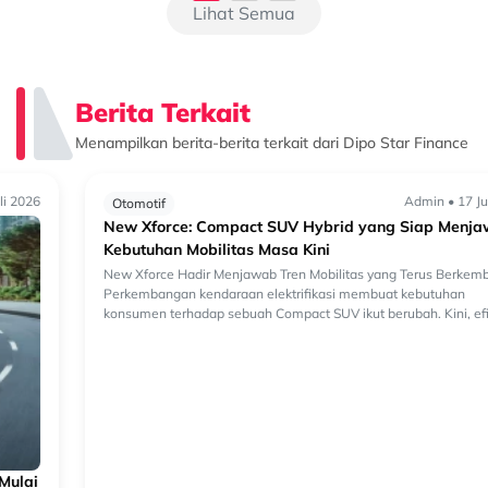
Lihat Semua
Berita Terkait
Menampilkan berita-berita terkait dari Dipo Star Finance
Admin • 17 Juli 2026
Otomotif
New Xforce: Compact SUV Hybrid yang Siap Menjawab