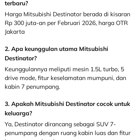
terbaru?
Harga Mitsubishi Destinator berada di kisaran
Rp 300 juta-an per Februari 2026, harga OTR
Jakarta
2. Apa keunggulan utama Mitsubishi
Destinator?
Keunggulannya meliputi mesin 1.5L turbo, 5
drive mode, fitur keselamatan mumpuni, dan
kabin 7 penumpang.
3. Apakah Mitsubishi Destinator cocok untuk
keluarga?
Ya, Destinator dirancang sebagai SUV 7-
penumpang dengan ruang kabin luas dan fitur