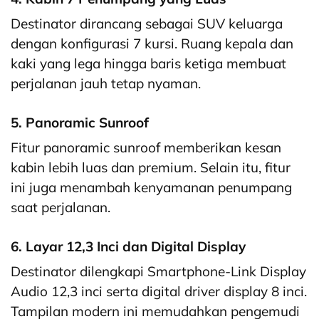
Destinator dirancang sebagai SUV keluarga
dengan konfigurasi 7 kursi. Ruang kepala dan
kaki yang lega hingga baris ketiga membuat
perjalanan jauh tetap nyaman.
5. Panoramic Sunroof
Fitur panoramic sunroof memberikan kesan
kabin lebih luas dan premium. Selain itu, fitur
ini juga menambah kenyamanan penumpang
saat perjalanan.
6. Layar 12,3 Inci dan Digital Display
Destinator dilengkapi Smartphone-Link Display
Audio 12,3 inci serta digital driver display 8 inci.
Tampilan modern ini memudahkan pengemudi