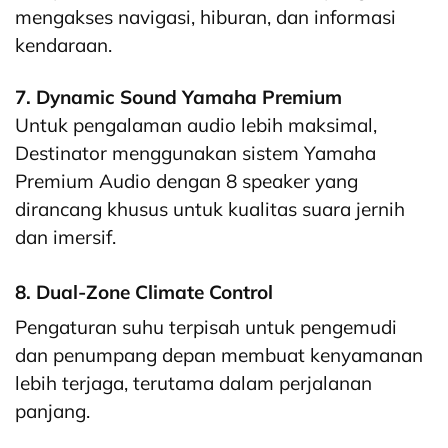
mengakses navigasi, hiburan, dan informasi
kendaraan.
7. Dynamic Sound Yamaha Premium
Untuk pengalaman audio lebih maksimal,
Destinator menggunakan sistem Yamaha
Premium Audio dengan 8 speaker yang
dirancang khusus untuk kualitas suara jernih
dan imersif.
8. Dual-Zone Climate Control
Pengaturan suhu terpisah untuk pengemudi
dan penumpang depan membuat kenyamanan
lebih terjaga, terutama dalam perjalanan
panjang.