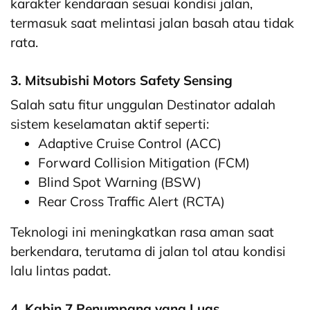
karakter kendaraan sesuai kondisi jalan,
termasuk saat melintasi jalan basah atau tidak
rata.
3. Mitsubishi Motors Safety Sensing
Salah satu fitur unggulan Destinator adalah
sistem keselamatan aktif seperti:
Adaptive Cruise Control (ACC)
Forward Collision Mitigation (FCM)
Blind Spot Warning (BSW)
Rear Cross Traffic Alert (RCTA)
Teknologi ini meningkatkan rasa aman saat
berkendara, terutama di jalan tol atau kondisi
lalu lintas padat.
4. Kabin 7 Penumpang yang Luas