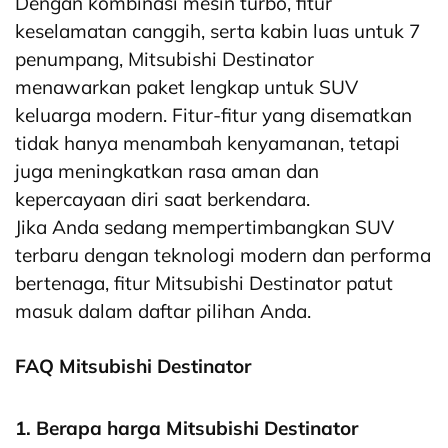
Dengan kombinasi mesin turbo, fitur
keselamatan canggih, serta kabin luas untuk 7
penumpang, Mitsubishi Destinator
menawarkan paket lengkap untuk SUV
keluarga modern. Fitur-fitur yang disematkan
tidak hanya menambah kenyamanan, tetapi
juga meningkatkan rasa aman dan
kepercayaan diri saat berkendara.
Jika Anda sedang mempertimbangkan SUV
terbaru dengan teknologi modern dan performa
bertenaga, fitur Mitsubishi Destinator patut
masuk dalam daftar pilihan Anda.
FAQ Mitsubishi Destinator
1. Berapa harga Mitsubishi Destinator