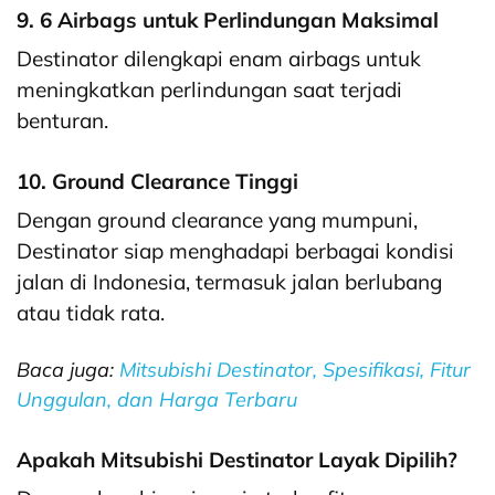
9. 6 Airbags untuk Perlindungan Maksimal
Destinator dilengkapi enam airbags untuk
meningkatkan perlindungan saat terjadi
benturan.
10. Ground Clearance Tinggi
Dengan ground clearance yang mumpuni,
Destinator siap menghadapi berbagai kondisi
jalan di Indonesia, termasuk jalan berlubang
atau tidak rata.
Baca juga:
Mitsubishi Destinator, Spesifikasi, Fitur
Unggulan, dan Harga Terbaru
Apakah Mitsubishi Destinator Layak Dipilih?