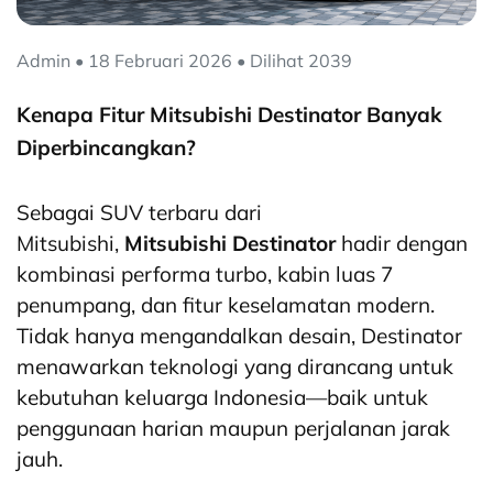
Admin • 18 Februari 2026 • Dilihat 2039
Kenapa Fitur Mitsubishi Destinator Banyak
Diperbincangkan?
Sebagai SUV terbaru dari
Mitsubishi,
Mitsubishi Destinator
hadir dengan
kombinasi performa turbo, kabin luas 7
penumpang, dan fitur keselamatan modern.
Tidak hanya mengandalkan desain, Destinator
menawarkan teknologi yang dirancang untuk
kebutuhan keluarga Indonesia—baik untuk
penggunaan harian maupun perjalanan jarak
jauh.