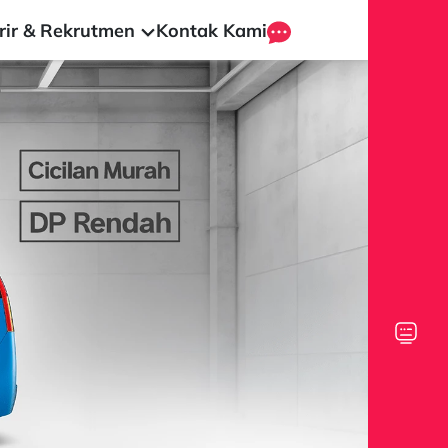
rir & Rekrutmen
Kontak Kami