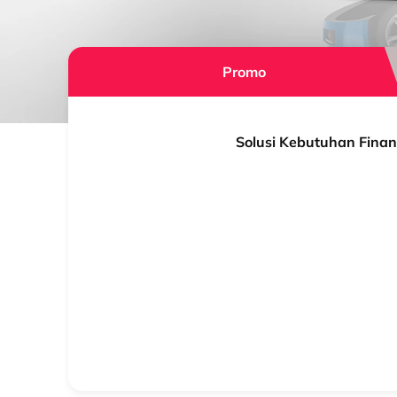
Promo
Solusi Kebutuhan Finan