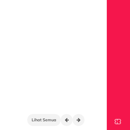
Lihat Semua