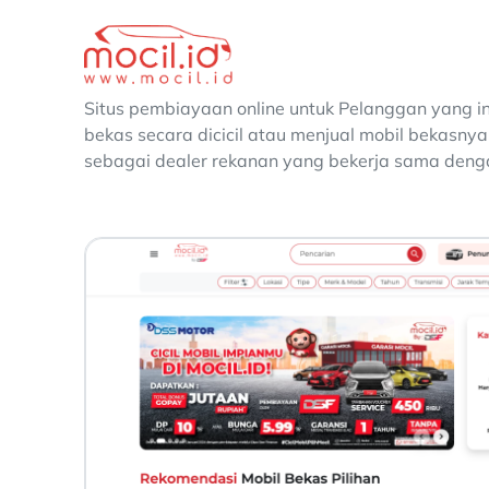
Situs pembiayaan online untuk Pelanggan yang in
bekas secara dicicil atau menjual mobil bekasnya
sebagai dealer rekanan yang bekerja sama denga