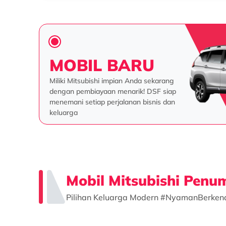
MOBIL BARU
Miliki Mitsubishi impian Anda sekarang
dengan pembiayaan menarik! DSF siap
menemani setiap perjalanan bisnis dan
keluarga
Mobil Mitsubishi Pen
Pilihan Keluarga Modern #NyamanBerken