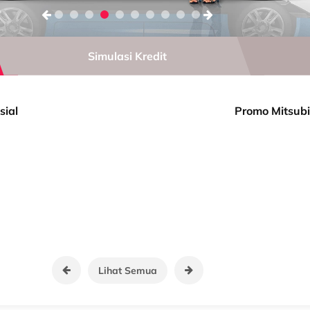
Simulasi Kredit
sial
Promo Mitsubi
Lihat Semua