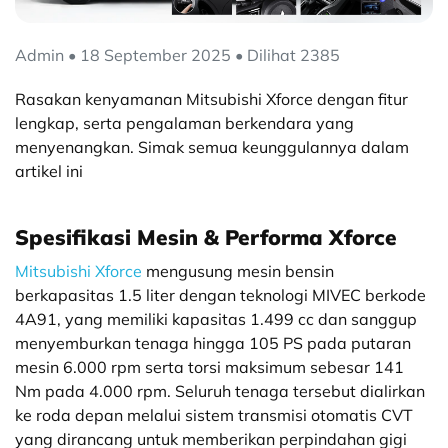
Admin • 18 September 2025 • Dilihat 2385
Rasakan kenyamanan Mitsubishi Xforce dengan fitur
lengkap, serta pengalaman berkendara yang
menyenangkan. Simak semua keunggulannya dalam
artikel ini
Spesifikasi Mesin & Performa Xforce
Mitsubishi Xforce
mengusung mesin bensin
berkapasitas 1.5 liter dengan teknologi MIVEC berkode
4A91, yang memiliki kapasitas 1.499 cc dan sanggup
menyemburkan tenaga hingga 105 PS pada putaran
mesin 6.000 rpm serta torsi maksimum sebesar 141
Nm pada 4.000 rpm. Seluruh tenaga tersebut dialirkan
ke roda depan melalui sistem transmisi otomatis CVT
yang dirancang untuk memberikan perpindahan gigi