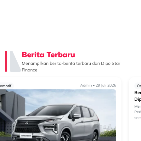
Berita Terbaru
Menampilkan berita-berita terbaru dari Dipo Star
Finance
Admin • 29 Juli 2026
Otomotif