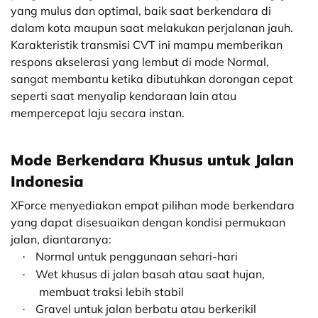
yang mulus dan optimal, baik saat berkendara di
dalam kota maupun saat melakukan perjalanan jauh.
Karakteristik transmisi CVT ini mampu memberikan
respons akselerasi yang lembut di mode Normal,
sangat membantu ketika dibutuhkan dorongan cepat
seperti saat menyalip kendaraan lain atau
mempercepat laju secara instan.
Mode Berkendara Khusus untuk Jalan
Indonesia
XForce menyediakan empat pilihan mode berkendara
yang dapat disesuaikan dengan kondisi permukaan
jalan, diantaranya:
Normal untuk penggunaan sehari-hari
·
Wet khusus di jalan basah atau saat hujan,
·
membuat traksi lebih stabil
Gravel untuk jalan berbatu atau berkerikil
·