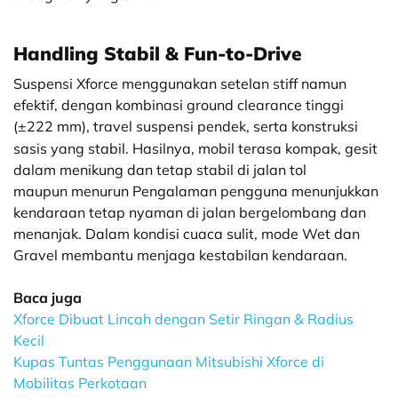
Handling Stabil & Fun-to-Drive
uspensi Xforce menggunakan setelan stiff namun
efektif, dengan kombinasi ground clearance tinggi
(±222
mm), travel suspensi pendek, serta konstruksi
sasis yang stabil. Hasilnya, mobil terasa kompak, gesit
dalam menikung dan tetap stabil di jalan tol
maupun menurun Pengalaman pengguna menunjukkan
kendaraan tetap nyaman di jalan bergelombang dan
menanjak. Dalam kondisi cuaca sulit, mode Wet dan
Gravel membantu menjaga kestabilan kendaraan.
Baca juga
Xforce Dibuat Lincah dengan Setir Ringan & Radius
Kecil
Kupas Tuntas Penggunaan Mitsubishi Xforce di
Mobilitas Perkotaan