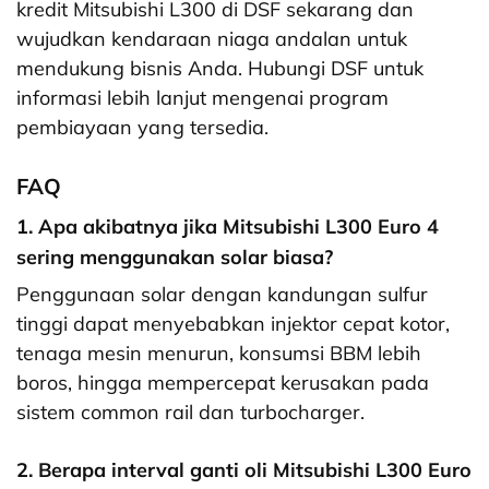
kredit Mitsubishi L300 di DSF sekarang dan
wujudkan kendaraan niaga andalan untuk
mendukung bisnis Anda. Hubungi DSF untuk
informasi lebih lanjut mengenai program
pembiayaan yang tersedia.
FAQ
1. Apa akibatnya jika Mitsubishi L300 Euro 4
sering menggunakan solar biasa?
Penggunaan solar dengan kandungan sulfur
tinggi dapat menyebabkan injektor cepat kotor,
tenaga mesin menurun, konsumsi BBM lebih
boros, hingga mempercepat kerusakan pada
sistem common rail dan turbocharger.
2. Berapa interval ganti oli Mitsubishi L300 Euro