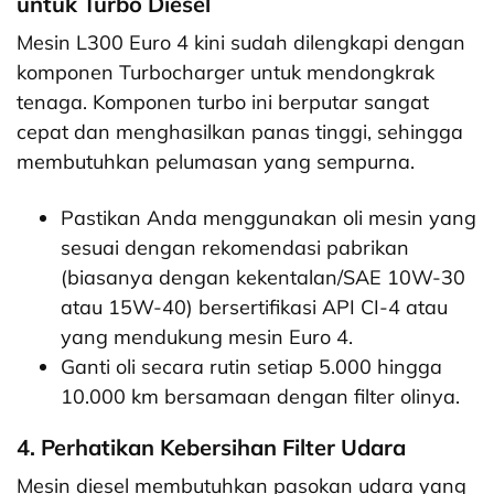
untuk Turbo Diesel
Mesin L300 Euro 4 kini sudah dilengkapi dengan
komponen Turbocharger untuk mendongkrak
tenaga. Komponen turbo ini berputar sangat
cepat dan menghasilkan panas tinggi, sehingga
membutuhkan pelumasan yang sempurna.
Pastikan Anda menggunakan oli mesin yang
sesuai dengan rekomendasi pabrikan
(biasanya dengan kekentalan/SAE 10W-30
atau 15W-40) bersertifikasi API CI-4 atau
yang mendukung mesin Euro 4.
Ganti oli secara rutin setiap 5.000 hingga
10.000 km bersamaan dengan filter olinya.
4. Perhatikan Kebersihan Filter Udara
Mesin diesel membutuhkan pasokan udara yang