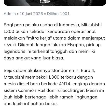
Admin • 10 Juni 2026 • Dilihat 1001
Bagi para pelaku usaha di Indonesia, Mitsubishi
L300 bukan sekadar kendaraan operasional,
melainkan "mitra kerja" utama dalam menjemput
rezeki. Dikenal dengan julukan Elsapan, pick up
legendaris ini terkenal tangguh dan memiliki
daya angkut yang luar biasa.
Sejak diberlakukannya standar emisi Euro 4,
Mitsubishi membekali L300 terbaru dengan
mesin diesel baru berkode 4N14 lengkap dengan
sistem Common Rail dan Turbocharger. Mesin ini
jauh lebih bertenaga, lebih ramah lingkungan,
dan lebih irit bahan bakar.