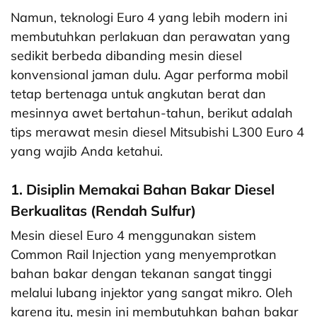
Namun, teknologi Euro 4 yang lebih modern ini
membutuhkan perlakuan dan perawatan yang
sedikit berbeda dibanding mesin diesel
konvensional jaman dulu. Agar performa mobil
tetap bertenaga untuk angkutan berat dan
mesinnya awet bertahun-tahun, berikut adalah
tips merawat mesin diesel Mitsubishi L300 Euro 4
yang wajib Anda ketahui.
1. Disiplin Memakai Bahan Bakar Diesel
Berkualitas (Rendah Sulfur)
Mesin diesel Euro 4 menggunakan sistem
Common Rail Injection yang menyemprotkan
bahan bakar dengan tekanan sangat tinggi
melalui lubang injektor yang sangat mikro. Oleh
karena itu, mesin ini membutuhkan bahan bakar