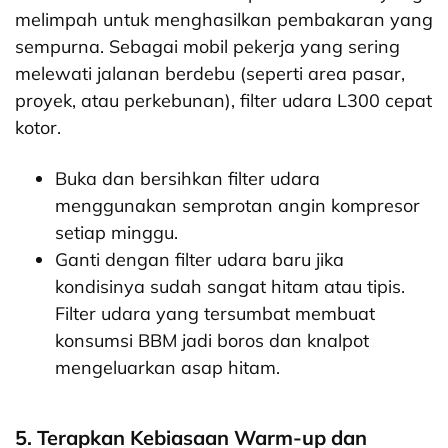
melimpah untuk menghasilkan pembakaran yang
sempurna. Sebagai mobil pekerja yang sering
melewati jalanan berdebu (seperti area pasar,
proyek, atau perkebunan), filter udara L300 cepat
kotor.
Buka dan bersihkan filter udara
menggunakan semprotan angin kompresor
setiap minggu.
Ganti dengan filter udara baru jika
kondisinya sudah sangat hitam atau tipis.
Filter udara yang tersumbat membuat
konsumsi BBM jadi boros dan knalpot
mengeluarkan asap hitam.
5. Terapkan Kebiasaan Warm-up dan