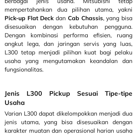
berbagai jenis usaha. Mitsubishi tetap
mempertahankan dua pilihan utama, yakni
Pick-up Flat Deck
dan
Cab Chassis
, yang bisa
disesuaikan dengan kebutuhan pengguna.
Dengan kombinasi performa efisien, ruang
angkut lega, dan jaringan servis yang luas,
L300 tetap menjadi pilihan kuat bagi pelaku
usaha yang mengutamakan keandalan dan
fungsionalitas.
Jenis L300 Pickup Sesuai Tipe-tipe
Usaha
Varian L300 dapat dikelompokkan menjadi dua
jenis utama, yang bisa disesuaikan dengan
karakter muatan dan operasional harian usaha