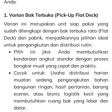
Anda:
1. Varian Bak Terbuka (Pick-Up Flat Deck)
Varian ini merupakan unit siap pakai yang
sudah dilengkapi dengan bak terbuka rata (Flat
Deck) dari pabrik, menjadikannya pilihan ideal
untuk pengangkutan dan distribusi rutin.
Pilih ini jika: Anda membutuhkan
kendaraan angkut standar dengan proses
bongkar muat yang cepat dan praktis.
Cocok untuk: Usaha distribusi harian
muatan sedang, pengangkutan bahan
bangunan ringan, hasil pertanian, barang
eceran, atau bisnis logistik kecil yang
membutuhkan ruang bak yang lebar dan
datar.