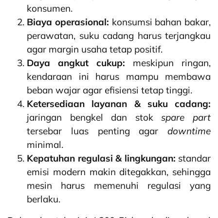
konsumen.
Biaya operasional:
konsumsi bahan bakar,
perawatan, suku cadang harus terjangkau
agar margin usaha tetap positif.
Daya angkut cukup:
meskipun ringan,
kendaraan ini harus mampu membawa
beban wajar agar efisiensi tetap tinggi.
Ketersediaan layanan & suku cadang:
jaringan bengkel dan stok
spare part
tersebar luas penting agar
downtime
minimal.
Kepatuhan regulasi & lingkungan:
standar
emisi modern makin ditegakkan, sehingga
mesin harus memenuhi regulasi yang
berlaku.