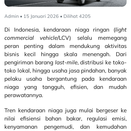
Admin • 15 Januari 2026 • Dilihat 4205
Di Indonesia, kendaraan niaga ringan (
light
commercial vehicle
/LCV) selalu memegang
peran penting dalam mendukung aktivitas
bisnis kecil hingga skala menengah. Dari
pengiriman barang
last-mile
, distribusi ke toko-
toko lokal, hingga usaha jasa pindahan, banyak
pelaku usaha bergantung pada kendaraan
niaga yang tangguh, efisien, dan mudah
perawatannya.
Tren kendaraan niaga juga mulai bergeser ke
nilai efisiensi bahan bakar, regulasi emisi,
kenyamanan pengemudi, dan kemudahan