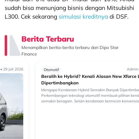
sudah bisa menunjang bisnis dengan Mitsubishi
L300. Cek sekarang
simulasi kreditnya
di DSF.
Berita Terbaru
Menampilkan berita-berita terbaru dari Dipo Star
Finance
Admin • 29 Juli 2026
Otomotif