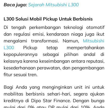
Baca juga:
Sejarah Mitsubishi L300
L300 Solusi Mobil Pickup Untuk Berbisnis
Di tengah perkembangan teknologi otomotif
dan regulasi emisi, kendaraan niaga juga ikut
mengalami transformasi. Namun,
Mitsubishi
L300
Pickup tetap mempertahankan
kepopulerannya sebagai pilihan andal di
kelasnya karena keseimbangan antara reputasi,
kesederhanaan perawatan, dan pengembangan
fitur sesuai tren.
Bagi Anda yang menginginkan unit ini untuk
mobilitas berbisnis sehari-hari, segera ajukan
kreditnya di Dipo Star Finance. Dengan bunga
mulai dari 0% atau DP mulai dari 10%, Anda