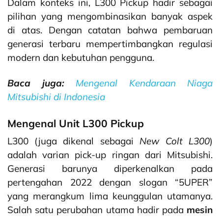
Dalam konteks ini, L300 Pickup hadir sebagai
pilihan yang mengombinasikan banyak aspek
di atas. Dengan catatan bahwa pembaruan
generasi terbaru mempertimbangkan regulasi
modern dan kebutuhan pengguna.
Baca juga:
Mengenal Kendaraan Niaga
Mitsubishi di Indonesia
Mengenal Unit L300 Pickup
L300 (juga dikenal sebagai
New Colt L300
)
adalah varian pick-up ringan dari Mitsubishi.
Generasi barunya diperkenalkan pada
pertengahan 2022 dengan slogan “5UPER”
yang merangkum lima keunggulan utamanya.
Salah satu perubahan utama hadir pada
mesin