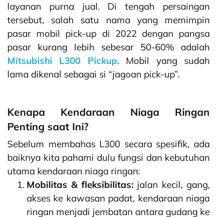
layanan purna jual. Di tengah persaingan
tersebut, salah satu nama yang memimpin
pasar mobil pick-up di 2022 dengan pangsa
pasar kurang lebih sebesar 50-60%
adalah
Mitsubishi L300 Pickup
. Mobil yang sudah
lama dikenal sebagai si “jagoan pick-up”.
Kenapa Kendaraan Niaga Ringan
Penting saat Ini?
Sebelum membahas L300 secara spesifik, ada
baiknya kita pahami dulu fungsi dan kebutuhan
utama kendaraan niaga ringan:
Mobilitas & fleksibilitas:
jalan kecil, gang,
akses ke kawasan padat, kendaraan niaga
ringan menjadi jembatan antara gudang ke