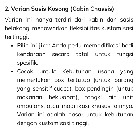
2. Varian Sasis Kosong (Cabin Chassis)
Varian ini hanya terdiri dari kabin dan sasis
belakang, menawarkan fleksibilitas kustomisasi
tertinggi.
Pilih ini jika: Anda perlu memodifikasi bodi
kendaraan secara total untuk fungsi
spesifik.
Cocok untuk: Kebutuhan usaha yang
memerlukan box tertutup (untuk barang
yang sensitif cuaca), box pendingin (untuk
makanan beku/obat), tangki air, unit
ambulans, atau modifikasi khusus lainnya.
Varian ini adalah dasar untuk kebutuhan
dengan kustomisasi tinggi.