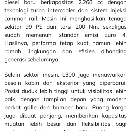
diesel baru berkapasitas 2.268 cc dengan
teknologi turbo intercooler dan sistem injeksi
common-rail. Mesin ini menghasilkan tenaga
sekitar 99 PS dan torsi 200 Nm, sekaligus
sudah memenuhi standar emisi Euro 4.
Hasilnya, performa tetap kuat namun lebih
ramah lingkungan dan efisien dibanding
generasi sebelumnya.
Selain sektor mesin, L300 juga menawarkan
desain kabin dan eksterior yang diperbarui.
Posisi duduk lebih tinggi untuk visibilitas lebih
baik, dengan tampilan depan yang modern
berkat grille dan bumper baru. Ruang kargo
juga dibuat panjang, memberikan kapasitas
muatan lebih besar dan fleksibilitas bagi