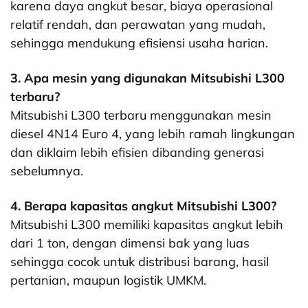
karena daya angkut besar, biaya operasional
relatif rendah, dan perawatan yang mudah,
sehingga mendukung efisiensi usaha harian.
3. Apa mesin yang digunakan Mitsubishi L300
terbaru?
Mitsubishi L300 terbaru menggunakan mesin
diesel 4N14 Euro 4, yang lebih ramah lingkungan
dan diklaim lebih efisien dibanding generasi
sebelumnya.
4. Berapa kapasitas angkut Mitsubishi L300?
Mitsubishi L300 memiliki kapasitas angkut lebih
dari 1 ton, dengan dimensi bak yang luas
sehingga cocok untuk distribusi barang, hasil
pertanian, maupun logistik UMKM.