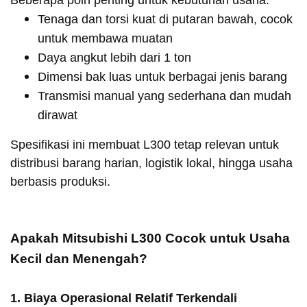
Beberapa poin penting untuk kebutuhan usaha:
Tenaga dan torsi kuat di putaran bawah, cocok
untuk membawa muatan
Daya angkut lebih dari 1 ton
Dimensi bak luas untuk berbagai jenis barang
Transmisi manual yang sederhana dan mudah
dirawat
Spesifikasi ini membuat L300 tetap relevan untuk
distribusi barang harian, logistik lokal, hingga usaha
berbasis produksi.
Apakah Mitsubishi L300 Cocok untuk Usaha
Kecil dan Menengah?
1. Biaya Operasional Relatif Terkendali