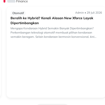
Finance
Admin • 29 Juli 2026
Otomotif
Beralih ke Hybrid? Kenali Alasan New Xforce Layak
Dipertimbangkan
Mengapa Kendaraan Hybrid Semakin Banyak Dipertimbangkan?
Perkembangan teknologi otomotif membuat pilihan kendaraan
semakin beragam. Selain kendaraan bermesin konvensional, kini
semakin banyak k...