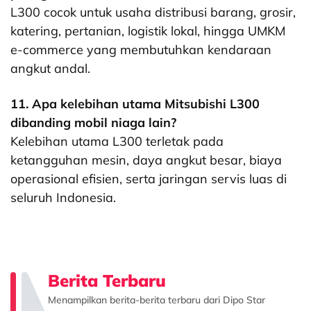
L300 cocok untuk usaha distribusi barang, grosir,
katering, pertanian, logistik lokal, hingga UMKM
e-commerce yang membutuhkan kendaraan
angkut andal.
11. Apa kelebihan utama Mitsubishi L300
dibanding mobil niaga lain?
Kelebihan utama L300 terletak pada
ketangguhan mesin, daya angkut besar, biaya
operasional efisien, serta jaringan servis luas di
seluruh Indonesia.
Berita Terbaru
Menampilkan berita-berita terbaru dari Dipo Star