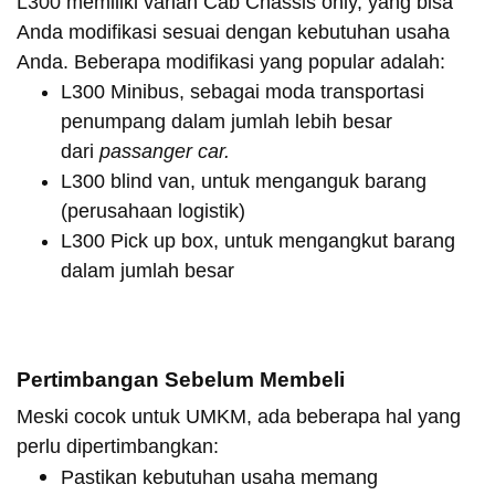
L300 memiliki varian Cab Chassis only, yang bisa
Anda modifikasi sesuai dengan kebutuhan usaha
Anda. Beberapa modifikasi yang popular adalah:
L300 Minibus, sebagai moda transportasi
penumpang dalam jumlah lebih besar
dari
passanger car.
L300 blind van, untuk menganguk barang
(perusahaan logistik)
L300 Pick up box, untuk mengangkut barang
dalam jumlah besar
Pertimbangan Sebelum Membeli
Meski cocok untuk UMKM, ada beberapa hal yang
perlu dipertimbangkan:
Pastikan kebutuhan usaha memang