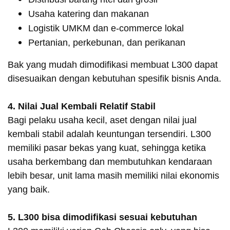
Usaha katering dan makanan
Logistik UMKM dan e-commerce lokal
Pertanian, perkebunan, dan perikanan
Bak yang mudah dimodifikasi membuat L300 dapat
disesuaikan dengan kebutuhan spesifik bisnis Anda.
4. Nilai Jual Kembali Relatif Stabil
Bagi pelaku usaha kecil, aset dengan nilai jual
kembali stabil adalah keuntungan tersendiri. L300
memiliki pasar bekas yang kuat, sehingga ketika
usaha berkembang dan membutuhkan kendaraan
lebih besar, unit lama masih memiliki nilai ekonomis
yang baik.
5. L300 bisa dimodifikasi sesuai kebutuhan