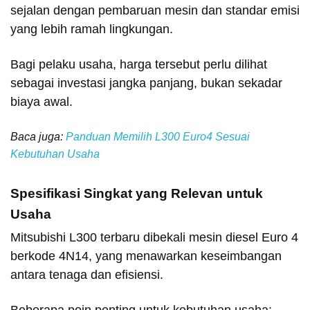
sejalan dengan pembaruan mesin dan standar emisi
yang lebih ramah lingkungan.
Bagi pelaku usaha, harga tersebut perlu dilihat
sebagai investasi jangka panjang, bukan sekadar
biaya awal.
Baca juga:
Panduan Memilih L300 Euro4 Sesuai
Kebutuhan Usaha
S
pesifikasi Singkat yang Relevan untuk
Usaha
Mitsubishi L300 terbaru dibekali mesin diesel Euro 4
berkode 4N14, yang menawarkan keseimbangan
antara tenaga dan efisiensi.