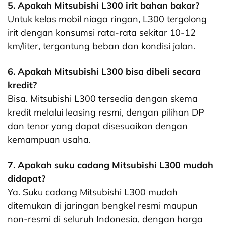
5. Apakah Mitsubishi L300 irit bahan bakar?
Untuk kelas mobil niaga ringan, L300 tergolong
irit dengan konsumsi rata-rata sekitar 10-12
km/liter, tergantung beban dan kondisi jalan.
6. Apakah Mitsubishi L300 bisa dibeli secara
kredit?
Bisa. Mitsubishi L300 tersedia dengan skema
kredit melalui leasing resmi, dengan pilihan DP
dan tenor yang dapat disesuaikan dengan
kemampuan usaha.
7. Apakah suku cadang Mitsubishi L300 mudah
didapat?
Ya. Suku cadang Mitsubishi L300 mudah
ditemukan di jaringan bengkel resmi maupun
non-resmi di seluruh Indonesia, dengan harga