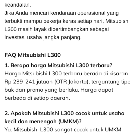
keandalan.
Jika Anda mencari kendaraan operasional yang
terbukti mampu bekerja keras setiap hari, Mitsubishi
L300 masih layak dipertimbangkan sebagai
investasi usaha jangka panjang.
FAQ Mitsubishi L300
1. Berapa harga Mitsubishi L300 terbaru?
Harga Mitsubishi L300 terbaru berada di kisaran
Rp 239-241 jutaan (OTR Jakarta), tergantung tipe
bak dan promo yang berlaku. Harga dapat
berbeda di setiap daerah.
2. Apakah Mitsubishi L300 cocok untuk usaha
kecil dan menengah (UMKM)?
Ya. Mitsubishi L300 sangat cocok untuk UMKM