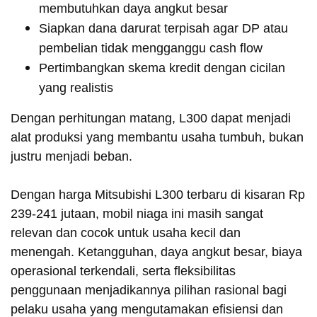
membutuhkan daya angkut besar
Siapkan dana darurat terpisah agar DP atau
pembelian tidak mengganggu cash flow
Pertimbangkan skema kredit dengan cicilan
yang realistis
Dengan perhitungan matang, L300 dapat menjadi
alat produksi yang membantu usaha tumbuh, bukan
justru menjadi beban.
Dengan harga Mitsubishi L300 terbaru di kisaran Rp
239-241 jutaan, mobil niaga ini masih sangat
relevan dan cocok untuk usaha kecil dan
menengah. Ketangguhan, daya angkut besar, biaya
operasional terkendali, serta fleksibilitas
penggunaan menjadikannya pilihan rasional bagi
pelaku usaha yang mengutamakan efisiensi dan