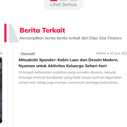
Lihat Semua
Berita Terkait
Menampilkan berita-berita terkait dari Dipo Star Finance
Admin • 10 Juni 2026
Otomotif
Mitsubishi Xpander: Kabin Luas dan Desain Modern,