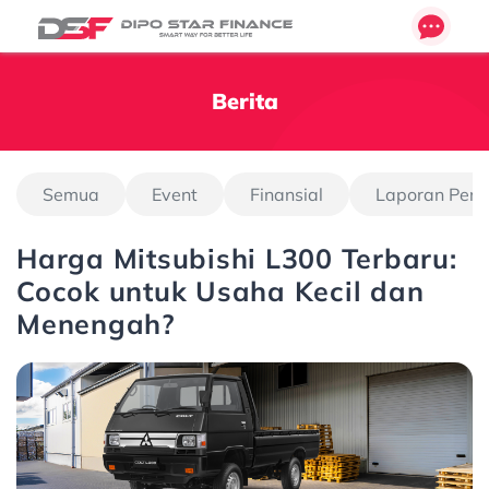
Berita
Semua
Event
Finansial
Laporan Pen
Harga Mitsubishi L300 Terbaru:
Cocok untuk Usaha Kecil dan
Menengah?