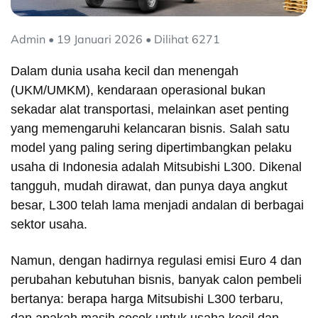
Admin • 19 Januari 2026 • Dilihat 6271
Dalam dunia usaha kecil dan menengah
(UKM/UMKM), kendaraan operasional bukan
sekadar alat transportasi, melainkan aset penting
yang memengaruhi kelancaran bisnis. Salah satu
model yang paling sering dipertimbangkan pelaku
usaha di Indonesia adalah Mitsubishi L300. Dikenal
tangguh, mudah dirawat, dan punya daya angkut
besar, L300 telah lama menjadi andalan di berbagai
sektor usaha.
Namun, dengan hadirnya regulasi emisi Euro 4 dan
perubahan kebutuhan bisnis, banyak calon pembeli
bertanya: berapa harga Mitsubishi L300 terbaru,