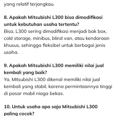
yang relatif terjangkau.
8. Apakah Mitsubishi L300 bisa dimodifikasi
untuk kebutuhan usaha tertentu?
Bisa. L300 sering dimodifikasi menjadi bak box,
cold storage, minibus, blind van, atau kendaraan
khusus, sehingga fleksibel untuk berbagai jenis
usaha.
9. Apakah Mitsubishi L300 memiliki nilai jual
kembali yang baik?
Ya. Mitsubishi L300 dikenal memiliki nilai jual
kembali yang stabil, karena permintaannya tinggi
di pasar mobil niaga bekas.
10. Untuk usaha apa saja Mitsubishi L300
paling cocok?