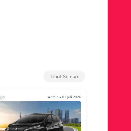
Lihat Semua
Admin • 01 Juli 2026
if