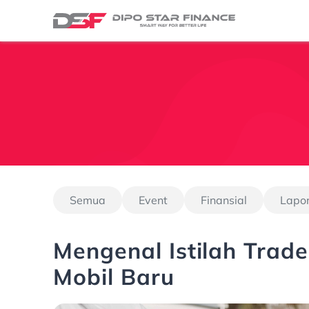
Semua
Event
Finansial
Lapo
Mengenal Istilah Trade
Mobil Baru