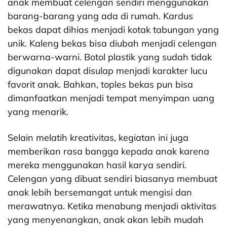
anak membuat celengan sendiri menggunakan
barang-barang yang ada di rumah. Kardus
bekas dapat dihias menjadi kotak tabungan yang
unik. Kaleng bekas bisa diubah menjadi celengan
berwarna-warni. Botol plastik yang sudah tidak
digunakan dapat disulap menjadi karakter lucu
favorit anak. Bahkan, toples bekas pun bisa
dimanfaatkan menjadi tempat menyimpan uang
yang menarik.
Selain melatih kreativitas, kegiatan ini juga
memberikan rasa bangga kepada anak karena
mereka menggunakan hasil karya sendiri.
Celengan yang dibuat sendiri biasanya membuat
anak lebih bersemangat untuk mengisi dan
merawatnya. Ketika menabung menjadi aktivitas
yang menyenangkan, anak akan lebih mudah