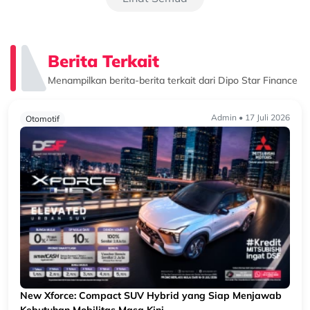
Berita Terkait
Menampilkan berita-berita terkait dari Dipo Star Finance
Admin • 17 Juli 2026
Otomotif
New Xforce: Compact SUV Hybrid yang Siap Menjawab