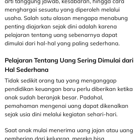
arti tanggung jawab, kesabaran, hingga cara
menghargai sesuatu yang diperoleh melalui
usaha. Salah satu alasan mengapa menabung
penting diajarkan sejak dini adalah karena
pelajaran tentang uang sebenarnya dapat
dimulai dari hal-hal yang paling sederhana.
Pelajaran Tentang Uang Sering Dimulai dari
Hal Sederhana
Tidak sedikit orang tua yang menganggap
pendidikan keuangan baru perlu diberikan ketika
anak sudah beranjak besar. Padahal,
pemahaman mengenai uang dapat dikenalkan
sejak usia dini melalui kegiatan sehari-hari.
Saat anak mulai menerima uang jajan atau uang
pemberian dari keluarga, mereka bisa