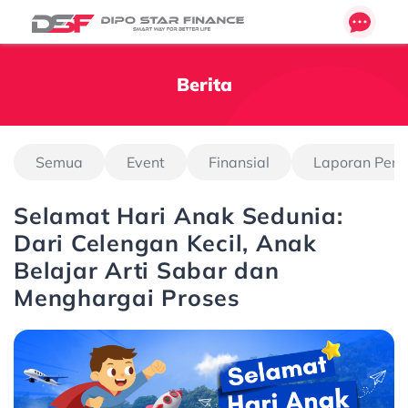
Berita
Semua
Event
Finansial
Laporan Pen
Selamat Hari Anak Sedunia:
Dari Celengan Kecil, Anak
Belajar Arti Sabar dan
Menghargai Proses