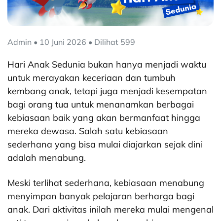
Admin • 10 Juni 2026 • Dilihat 599
Hari Anak Sedunia bukan hanya menjadi waktu
untuk merayakan keceriaan dan tumbuh
kembang anak, tetapi juga menjadi kesempatan
bagi orang tua untuk menanamkan berbagai
kebiasaan baik yang akan bermanfaat hingga
mereka dewasa. Salah satu kebiasaan
sederhana yang bisa mulai diajarkan sejak dini
adalah menabung.
Meski terlihat sederhana, kebiasaan menabung
menyimpan banyak pelajaran berharga bagi
anak. Dari aktivitas inilah mereka mulai mengenal