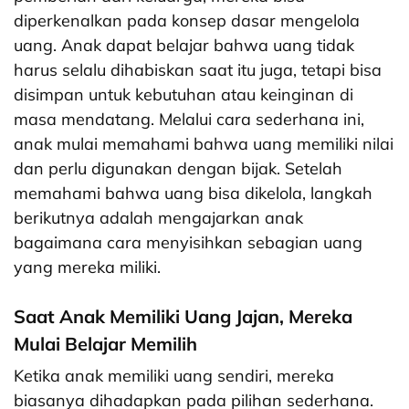
diperkenalkan pada konsep dasar mengelola
uang. Anak dapat belajar bahwa uang tidak
harus selalu dihabiskan saat itu juga, tetapi bisa
disimpan untuk kebutuhan atau keinginan di
masa mendatang. Melalui cara sederhana ini,
anak mulai memahami bahwa uang memiliki nilai
dan perlu digunakan dengan bijak. Setelah
memahami bahwa uang bisa dikelola, langkah
berikutnya adalah mengajarkan anak
bagaimana cara menyisihkan sebagian uang
yang mereka miliki.
Saat Anak Memiliki Uang Jajan, Mereka
Mulai Belajar Memilih
Ketika anak memiliki uang sendiri, mereka
biasanya dihadapkan pada pilihan sederhana.