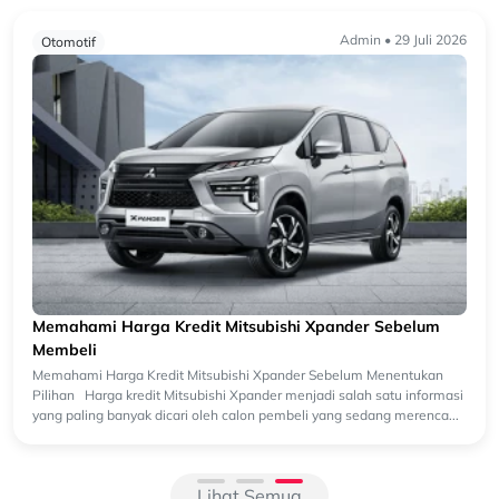
Admin • 29 Juli 2026
Otomotif
Memahami Harga Kredit Mitsubishi Xpander Sebelum
Membeli
Memahami Harga Kredit Mitsubishi Xpander Sebelum Menentukan
Pilihan Harga kredit Mitsubishi Xpander menjadi salah satu informasi
yang paling banyak dicari oleh calon pembeli yang sedang merenca...
Lihat Semua