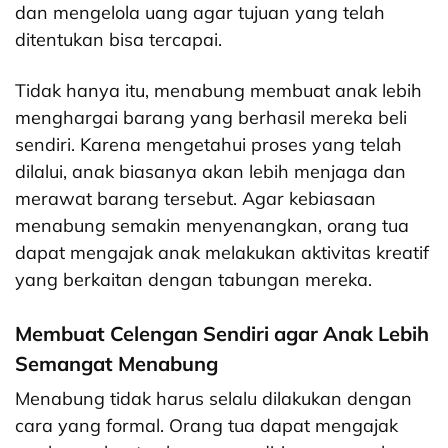
dan mengelola uang agar tujuan yang telah
ditentukan bisa tercapai.
Tidak hanya itu, menabung membuat anak lebih
menghargai barang yang berhasil mereka beli
sendiri. Karena mengetahui proses yang telah
dilalui, anak biasanya akan lebih menjaga dan
merawat barang tersebut.
Agar kebiasaan
menabung semakin menyenangkan, orang tua
dapat mengajak anak melakukan aktivitas kreatif
yang berkaitan dengan tabungan mereka.
Membuat Celengan Sendiri agar Anak Lebih
Semangat Menabung
Menabung tidak harus selalu dilakukan dengan
cara yang formal. Orang tua dapat mengajak