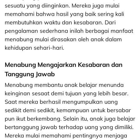
sesuatu yang diinginkan. Mereka juga mulai
memahami bahwa hasil yang baik sering kali
membutuhkan waktu dan kesabaran. Dari
pengalaman sederhana inilah berbagai manfaat
menabung mulai dirasakan oleh anak dalam
kehidupan sehari-hari.
Menabung Mengajarkan Kesabaran dan
Tanggung Jawab
Menabung membantu anak belajar menunda
keinginan sesaat demi tujuan yang lebih besar.
Saat mereka berhasil mengumpulkan uang
sedikit demi sedikit, kemampuan untuk bersabar
pun ikut berkembang. Selain itu, anak juga belajar
bertanggung jawab terhadap uang yang dimiliki.
Mereka mulai memahami pentingnya menjaga