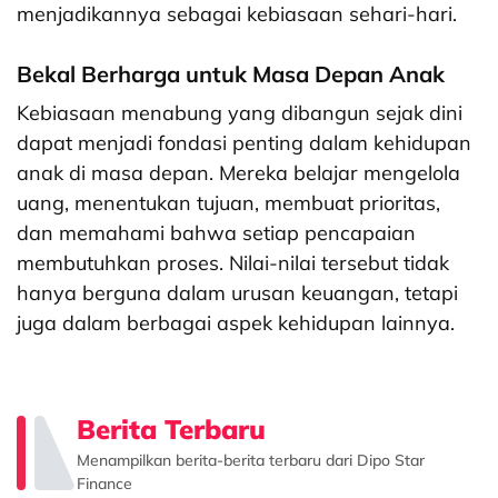
menjadikannya sebagai kebiasaan sehari-hari.
Bekal Berharga untuk Masa Depan Anak
Kebiasaan menabung yang dibangun sejak dini
dapat menjadi fondasi penting dalam kehidupan
anak di masa depan. Mereka belajar mengelola
uang, menentukan tujuan, membuat prioritas,
dan memahami bahwa setiap pencapaian
membutuhkan proses. Nilai-nilai tersebut tidak
hanya berguna dalam urusan keuangan, tetapi
juga dalam berbagai aspek kehidupan lainnya.
Berita Terbaru
Menampilkan berita-berita terbaru dari Dipo Star
Finance