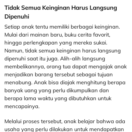
Tidak Semua Keinginan Harus Langsung
Dipenuhi
Setiap anak tentu memiliki berbagai keinginan.
Mulai dari mainan baru, buku cerita favorit,
hingga perlengkapan yang mereka sukai.
Namun, tidak semua keinginan harus langsung
dipenuhi saat itu juga. Alih-alih langsung
membelikannya, orang tua dapat mengajak anak
menjadikan barang tersebut sebagai tujuan
menabung. Anak bisa diajak menghitung berapa
banyak uang yang perlu dikumpulkan dan
berapa lama waktu yang dibutuhkan untuk
mencapainya.
Melalui proses tersebut, anak belajar bahwa ada
usaha yang perlu dilakukan untuk mendapatkan