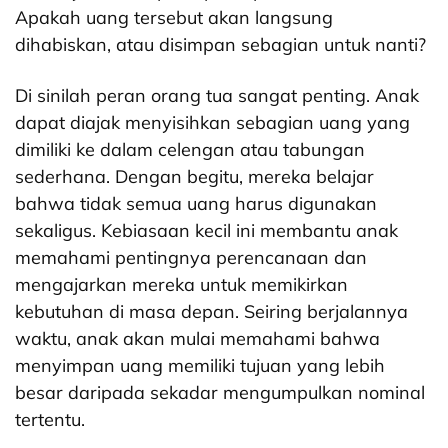
Apakah uang tersebut akan langsung
dihabiskan, atau disimpan sebagian untuk nanti?
Di sinilah peran orang tua sangat penting. Anak
dapat diajak menyisihkan sebagian uang yang
dimiliki ke dalam celengan atau tabungan
sederhana. Dengan begitu, mereka belajar
bahwa tidak semua uang harus digunakan
sekaligus. Kebiasaan kecil ini membantu anak
memahami pentingnya perencanaan dan
mengajarkan mereka untuk memikirkan
kebutuhan di masa depan. Seiring berjalannya
waktu, anak akan mulai memahami bahwa
menyimpan uang memiliki tujuan yang lebih
besar daripada sekadar mengumpulkan nominal
tertentu.