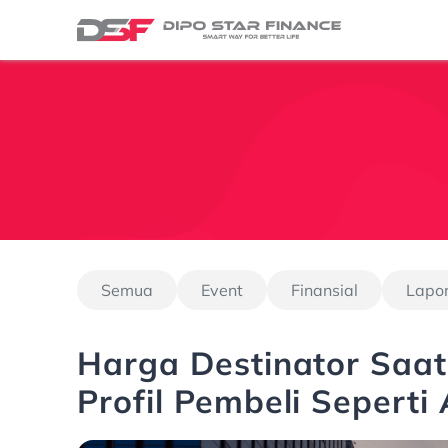
Semua
Event
Finansial
Lapo
Harga Destinator Saat 
Profil Pembeli Seperti