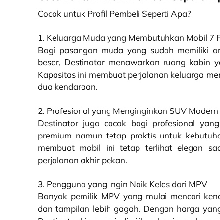
Cocok untuk Profil Pembeli Seperti Apa?
1. Keluarga Muda yang Membutuhkan Mobil 7
Bagi pasangan muda yang sudah memiliki an
besar, Destinator menawarkan ruang kabin yan
Kapasitas ini membuat perjalanan keluarga m
dua kendaraan.
2. Profesional yang Menginginkan SUV Modern
Destinator juga cocok bagi profesional ya
premium namun tetap praktis untuk kebutuhan
membuat mobil ini tetap terlihat elegan sa
perjalanan akhir pekan.
3. Pengguna yang Ingin Naik Kelas dari MPV
Banyak pemilik MPV yang mulai mencari kenda
dan tampilan lebih gagah. Dengan harga yang