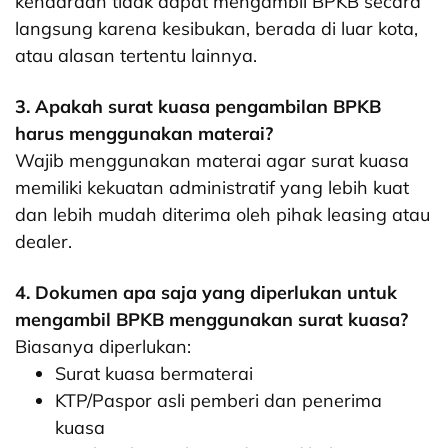
kendaraan tidak dapat mengambil BPKB secara
langsung karena kesibukan, berada di luar kota,
atau alasan tertentu lainnya.
3. Apakah surat kuasa pengambilan BPKB
harus menggunakan materai?
Wajib menggunakan materai agar surat kuasa
memiliki kekuatan administratif yang lebih kuat
dan lebih mudah diterima oleh pihak leasing atau
dealer.
4. Dokumen apa saja yang diperlukan untuk
mengambil BPKB menggunakan surat kuasa?
Biasanya diperlukan:
Surat kuasa bermaterai
KTP/Paspor asli pemberi dan penerima
kuasa