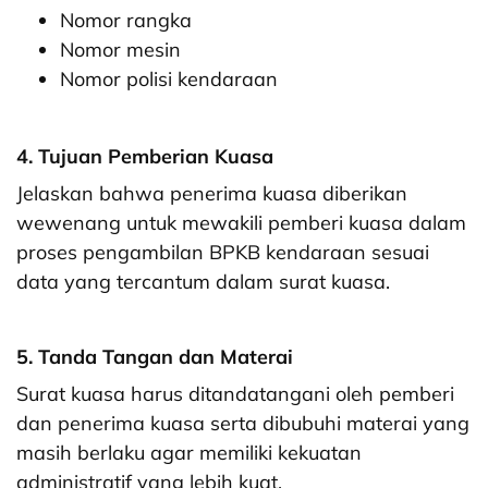
Nomor rangka
Nomor mesin
Nomor polisi kendaraan
4. Tujuan Pemberian Kuasa
Jelaskan bahwa penerima kuasa diberikan
wewenang untuk mewakili pemberi kuasa dalam
proses pengambilan BPKB kendaraan sesuai
data yang tercantum dalam surat kuasa.
5. Tanda Tangan dan Materai
Surat kuasa harus ditandatangani oleh pemberi
dan penerima kuasa serta dibubuhi materai yang
masih berlaku agar memiliki kekuatan
administratif yang lebih kuat.