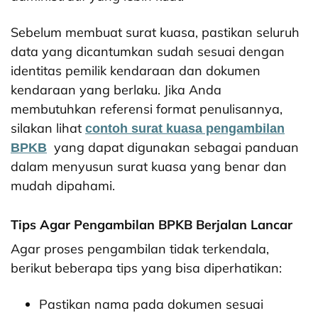
Sebelum membuat surat kuasa, pastikan seluruh
data yang dicantumkan sudah sesuai dengan
identitas pemilik kendaraan dan dokumen
kendaraan yang berlaku. Jika Anda
membutuhkan referensi format penulisannya,
silakan lihat
contoh surat kuasa pengambilan
yang dapat digunakan sebagai panduan
BPKB
dalam menyusun surat kuasa yang benar dan
mudah dipahami.
Tips Agar Pengambilan BPKB Berjalan Lancar
Agar proses pengambilan tidak terkendala,
berikut beberapa tips yang bisa diperhatikan:
Pastikan nama pada dokumen sesuai