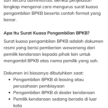
sah secara administrasi. Berikut penjelasan
lengkap mengenai cara mengurus surat kuasa
pengambilan BPKB beserta contoh format yang
benar.
Apa Itu Surat Kuasa Pengambilan BPKB?
Surat kuasa pengambilan BPKB adalah dokumen
resmi yang berisi pemberian wewenang dari
pemilik kendaraan kepada pihak lain untuk
mengambil BPKB atas nama pemilik yang sah.
Dokumen ini biasanya dibutuhkan saat:
Pengambilan BPKB di leasing atau
perusahaan pembiayaan
Pengambilan BPKB di dealer kendaraan
Pemilik kendaraan sedang berada di luar
kota