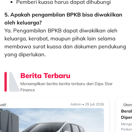
Pemberi kuasa harus dapat dihubungi
5. Apakah pengambilan BPKB bisa diwakilkan
oleh keluarga?
Ya. Pengambilan BPKB dapat diwakilkan oleh
keluarga, kerabat, maupun pihak lain selama
membawa surat kuasa dan dokumen pendukung
yang diperlukan.
Berita Terbaru
Menampilkan berita-berita terbaru dari Dipo Star
Finance
Admin • 29 Juli 2026
Otomotif