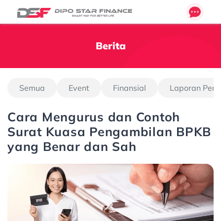
Berita
Semua
Event
Finansial
Laporan Pen
Cara Mengurus dan Contoh
Surat Kuasa Pengambilan BPKB
yang Benar dan Sah