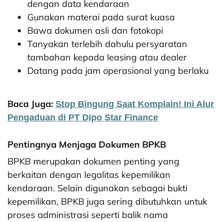
dengan data kendaraan
Gunakan materai pada surat kuasa
Bawa dokumen asli dan fotokopi
Tanyakan terlebih dahulu persyaratan
tambahan kepada leasing atau dealer
Datang pada jam operasional yang berlaku
Baca Juga:
Stop Bingung Saat Komplain!
Ini Alur
Pengaduan di PT Dipo Star Finance
Pentingnya Menjaga Dokumen BPKB
BPKB merupakan dokumen penting yang
berkaitan dengan legalitas kepemilikan
kendaraan. Selain digunakan sebagai bukti
kepemilikan, BPKB juga sering dibutuhkan untuk
proses administrasi seperti balik nama