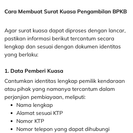
Cara Membuat Surat Kuasa Pengambilan BPKB
Agar surat kuasa dapat diproses dengan lancar,
pastikan informasi berikut tercantum secara
lengkap dan sesuai dengan dokumen identitas
yang berlaku:
1. Data Pemberi Kuasa
Cantumkan identitas lengkap pemilik kendaraan
atau pihak yang namanya tercantum dalam
perjanjian pembiayaan, meliputi:
Nama lengkap
Alamat sesuai KTP
Nomor KTP
Nomor telepon yang dapat dihubungi