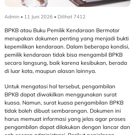
Admin • 11 Juni 2026 • Dilihat 7412
BPKB atau Buku Pemilik Kendaraan Bermotor
merupakan dokumen penting yang menjadi bukti
kepemilikan kendaraan. Dalam beberapa kondisi,
pemilik kendaraan tidak bisa mengambil BPKB
secara langsung, baik karena kesibukan, berada
di luar kota, maupun alasan lainnya.
Untuk mengatasi hal tersebut, pengambilan
BPKB dapat diwakilkan menggunakan surat
kuasa. Namun, surat kuasa pengambilan BPKB
tidak boleh dibuat sembarangan. Dokumen ini
harus memuat informasi yang jelas agar proses
pengambilan dapat dilakukan dengan lancar dan