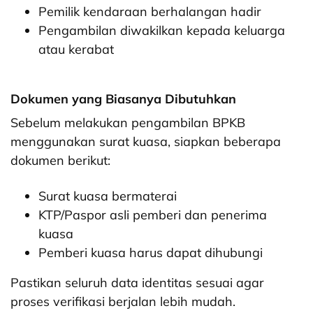
Pemilik kendaraan berhalangan hadir
Pengambilan diwakilkan kepada keluarga
atau kerabat
Dokumen yang Biasanya Dibutuhkan
Sebelum melakukan pengambilan BPKB
menggunakan surat kuasa, siapkan beberapa
dokumen berikut:
Surat kuasa bermaterai
KTP/Paspor asli pemberi dan penerima
kuasa
Pemberi kuasa harus dapat dihubungi
Pastikan seluruh data identitas sesuai agar
proses verifikasi berjalan lebih mudah.