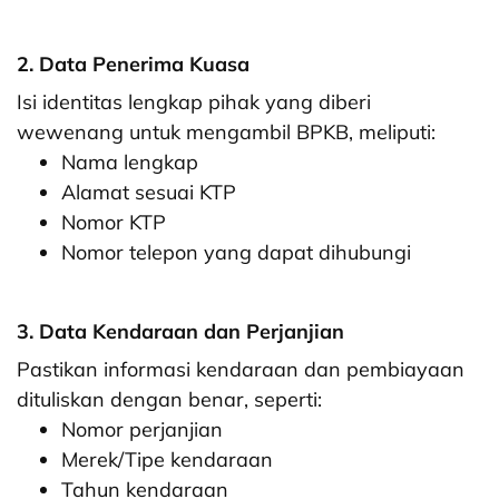
2. Data Penerima Kuasa
Isi identitas lengkap pihak yang diberi
wewenang untuk mengambil BPKB, meliputi:
Nama lengkap
Alamat sesuai KTP
Nomor KTP
Nomor telepon yang dapat dihubungi
3. Data Kendaraan dan Perjanjian
Pastikan informasi kendaraan dan pembiayaan
dituliskan dengan benar, seperti:
Nomor perjanjian
Merek/Tipe kendaraan
Tahun kendaraan