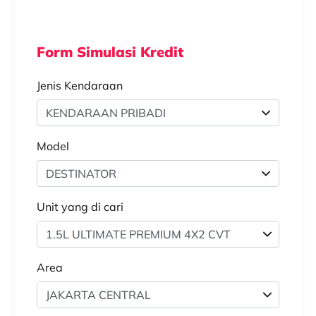
Form Simulasi Kredit
Jenis Kendaraan
Model
Unit yang di cari
1.5L ULTIMATE PREMIUM 4X2 CVT
Area
JAKARTA CENTRAL