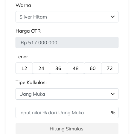
Warna
Harga OTR
Rp 517.000.000
Tenor
12
24
36
48
60
72
Tipe Kalkulasi
Hitung Simulasi