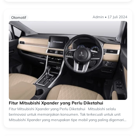
Admin • 17 Juli 2024
Otomotif
Fitur Mitsubishi Xpander yang Perlu Diketahui
Fitur Mitsubishi Xpander yang Perlu Diketahui Mitsubishi selalu
berinovasi untuk memanjakan konsumen. Tak terkecuali untuk unit
Mitsubishi Xpander yang merupakan tipe mobil yang paling digemari
M...